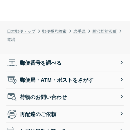
日本郵便トップ
郵便番号検索
岩手県
胆沢郡前沢町
道場
郵便番号を調べる
郵便局・ATM・ポストをさがす
荷物のお問い合わせ
再配達のご依頼