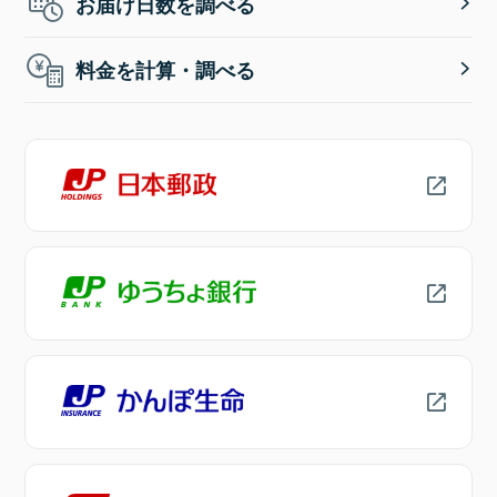
お届け日数を調べる
料金を計算・調べる