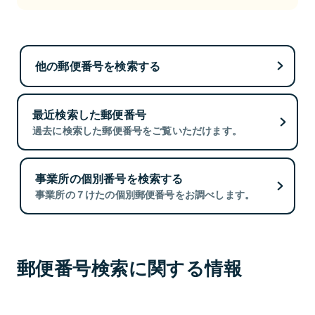
他の郵便番号を検索する
最近検索した郵便番号
過去に検索した郵便番号をご覧いただけます。
事業所の個別番号を検索する
事業所の７けたの個別郵便番号をお調べします。
郵便番号検索に関する情報