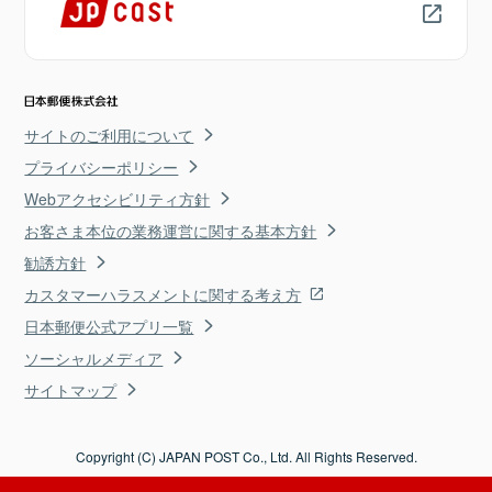
サイトのご利用について
プライバシーポリシー
Webアクセシビリティ方針
お客さま本位の業務運営に関する基本方針
勧誘方針
カスタマーハラスメントに関する考え方
日本郵便公式アプリ一覧
ソーシャルメディア
サイトマップ
Copyright (C) JAPAN POST Co., Ltd. All Rights Reserved.