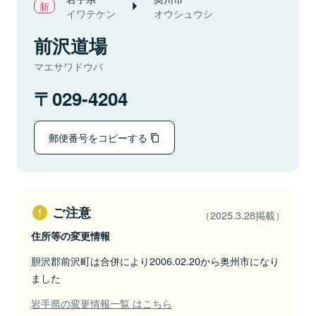
イワテケン
オウシュウシ
前沢道場
マエサワドウバ
029-4204
郵便番号をコピーする
ご注意
（2025.3.28掲載）
住所等の変更情報
胆沢郡前沢町は合併により2006.02.20から奥州市になり
ました
岩手県の変更情報一覧 はこちら