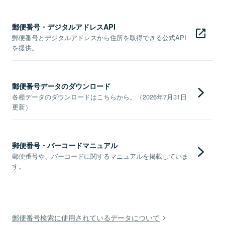
郵便番号・デジタルアドレスAPI
郵便番号とデジタルアドレスから住所を取得できる公式API
を提供。
郵便番号データのダウンロード
各種データのダウンロードはこちらから。（2026年7月31日
更新）
郵便番号・バーコードマニュアル
郵便番号や、バーコードに関するマニュアルを掲載していま
す。
郵便番号検索に使用されているデータについて