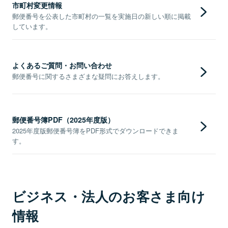
市町村変更情報
郵便番号を公表した市町村の一覧を実施日の新しい順に掲載
しています。
よくあるご質問・お問い合わせ
郵便番号に関するさまざまな疑問にお答えします。
郵便番号簿PDF（2025年度版）
2025年度版郵便番号簿をPDF形式でダウンロードできま
す。
ビジネス・法人のお客さま向け
情報