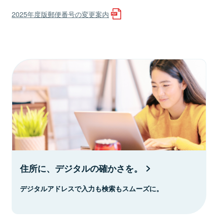
2025年度版郵便番号の変更案内
住所に、デジタルの確かさを。
デジタルアドレスで入力も検索もスムーズに。