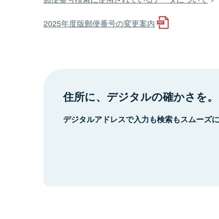
2025年度版郵便番号の変更案内
住所に、デジタルの確かさを。
デジタルアドレスで入力も検索もスムーズ