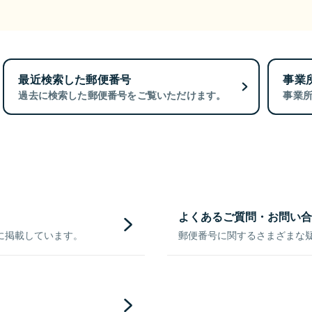
最近検索した郵便番号
事業
過去に検索した郵便番号をご覧いただけます。
事業
よくあるご質問・お問い合
に掲載しています。
郵便番号に関するさまざまな