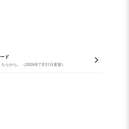
ード
らから。（2026年7月31日更新）