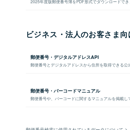
2025年度版郵便番号簿をPDF形式でダウンロードで
ビジネス・法人のお客さま向
郵便番号・デジタルアドレスAPI
郵便番号とデジタルアドレスから住所を取得できる公式
郵便番号・バーコードマニュアル
郵便番号や、バーコードに関するマニュアルを掲載し
郵便番号検索に使用されているデータについて