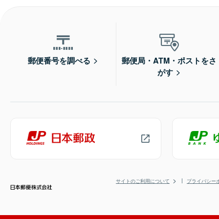
郵便番号を調べる
郵便局・ATM・ポストをさ
がす
サイトのご利用について
プライバシー