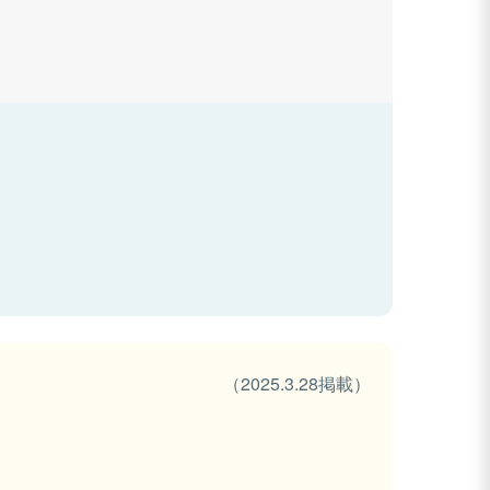
（2025.3.28掲載）