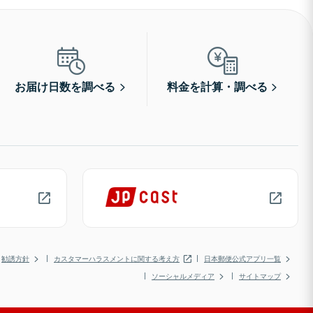
お届け日数を調べる
料金を計算・調べる
勧誘方針
カスタマーハラスメントに関する考え方
日本郵便公式アプリ一覧
ソーシャルメディア
サイトマップ