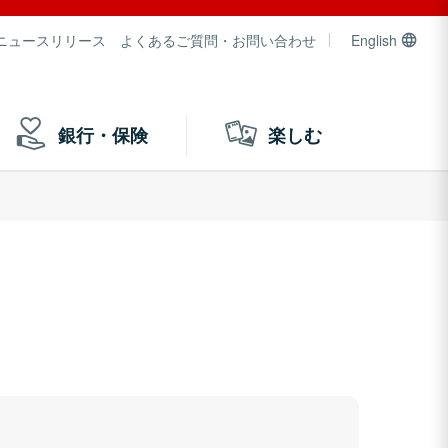
ニュースリリース
よくあるご質問・お問い合わせ
English
銀行・保険
楽しむ