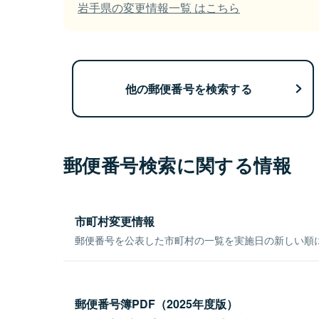
岩手県の変更情報一覧 はこちら
他の郵便番号を検索する
郵便番号検索に関する情報
市町村変更情報
郵便番号を公表した市町村の一覧を実施日の新しい順
郵便番号簿PDF（2025年度版）