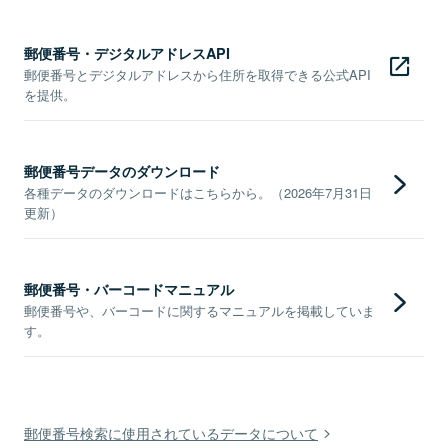
郵便番号・デジタルアドレスAPI
郵便番号とデジタルアドレスから住所を取得できる公式API
を提供。
郵便番号データのダウンロード
各種データのダウンロードはこちらから。（2026年7月31日
更新）
郵便番号・バーコードマニュアル
郵便番号や、バーコードに関するマニュアルを掲載していま
す。
郵便番号検索に使用されているデータについて