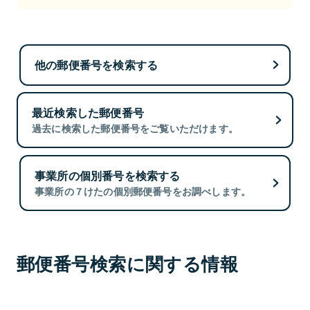
他の郵便番号を検索する
最近検索した郵便番号
過去に検索した郵便番号をご覧いただけます。
事業所の個別番号を検索する
事業所の７けたの個別郵便番号をお調べします。
郵便番号検索に関する情報