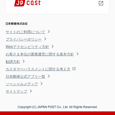
サイトのご利用について
プライバシーポリシー
Webアクセシビリティ方針
お客さま本位の業務運営に関する基本方針
勧誘方針
カスタマーハラスメントに関する考え方
日本郵便公式アプリ一覧
ソーシャルメディア
サイトマップ
Copyright (C) JAPAN POST Co., Ltd. All Rights Reserved.