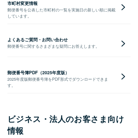
市町村変更情報
郵便番号を公表した市町村の一覧を実施日の新しい順に掲載
しています。
よくあるご質問・お問い合わせ
郵便番号に関するさまざまな疑問にお答えします。
郵便番号簿PDF（2025年度版）
2025年度版郵便番号簿をPDF形式でダウンロードできま
す。
ビジネス・法人のお客さま向け
情報