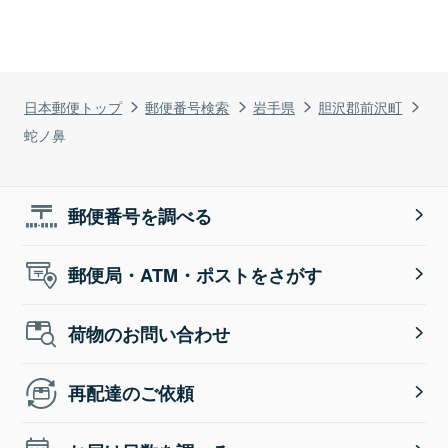
日本郵便トップ
郵便番号検索
岩手県
胆沢郡前沢町
蛇ノ鼻
郵便番号を調べる
郵便局・ATM・ポストをさがす
荷物のお問い合わせ
再配達のご依頼