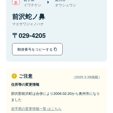
イワテケン
オウシュウシ
前沢蛇ノ鼻
マエサワジャノハナ
029-4205
郵便番号をコピーする
ご注意
（2025.3.28掲載）
住所等の変更情報
胆沢郡前沢町は合併により2006.02.20から奥州市になり
ました
岩手県の変更情報一覧 はこちら