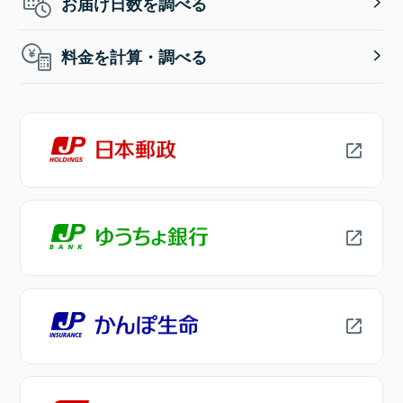
お届け日数を調べる
料金を計算・調べる