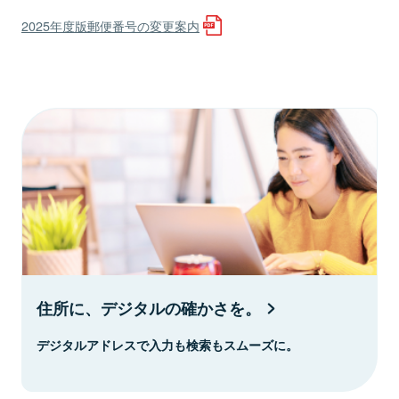
2025年度版郵便番号の変更案内
住所に、デジタルの確かさを。
デジタルアドレスで入力も検索もスムーズに。