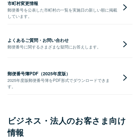
市町村変更情報
郵便番号を公表した市町村の一覧を実施日の新しい順に掲載
しています。
よくあるご質問・お問い合わせ
郵便番号に関するさまざまな疑問にお答えします。
郵便番号簿PDF（2025年度版）
2025年度版郵便番号簿をPDF形式でダウンロードできま
す。
ビジネス・法人のお客さま向け
情報