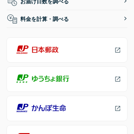
お届け日数を調べる
料金を計算・調べる