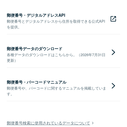
郵便番号・デジタルアドレスAPI
郵便番号とデジタルアドレスから住所を取得できる公式API
を提供。
郵便番号データのダウンロード
各種データのダウンロードはこちらから。（2026年7月31日
更新）
郵便番号・バーコードマニュアル
郵便番号や、バーコードに関するマニュアルを掲載していま
す。
郵便番号検索に使用されているデータについて