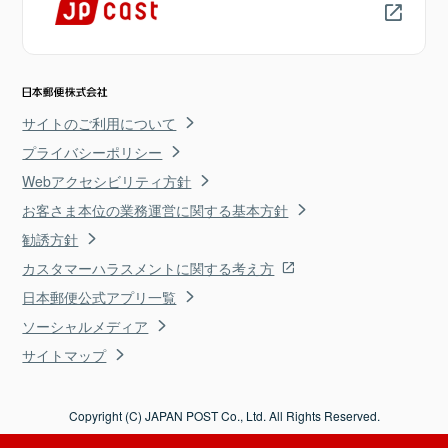
サイトのご利用について
プライバシーポリシー
Webアクセシビリティ方針
お客さま本位の業務運営に関する基本方針
勧誘方針
カスタマーハラスメントに関する考え方
日本郵便公式アプリ一覧
ソーシャルメディア
サイトマップ
Copyright (C) JAPAN POST Co., Ltd. All Rights Reserved.