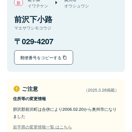
イワテケン
オウシュウシ
前沢下小路
マエサワシモコウジ
029-4207
郵便番号をコピーする
ご注意
（2025.3.28掲載）
住所等の変更情報
胆沢郡前沢町は合併により2006.02.20から奥州市になり
ました
岩手県の変更情報一覧 はこちら