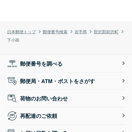
日本郵便トップ
郵便番号検索
岩手県
胆沢郡前沢町
下小路
郵便番号を調べる
郵便局・ATM・ポストをさがす
荷物のお問い合わせ
再配達のご依頼