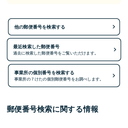
他の郵便番号を検索する
最近検索した郵便番号
過去に検索した郵便番号をご覧いただけます。
事業所の個別番号を検索する
事業所の７けたの個別郵便番号をお調べします。
郵便番号検索に関する情報