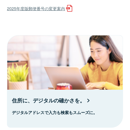
2025年度版郵便番号の変更案内
住所に、デジタルの確かさを。
デジタルアドレスで入力も検索もスムーズに。