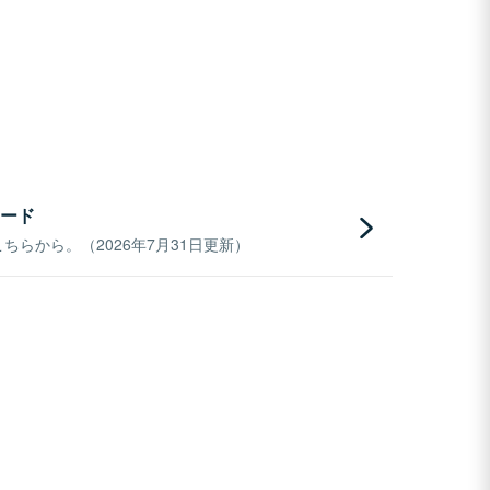
ード
らから。（2026年7月31日更新）