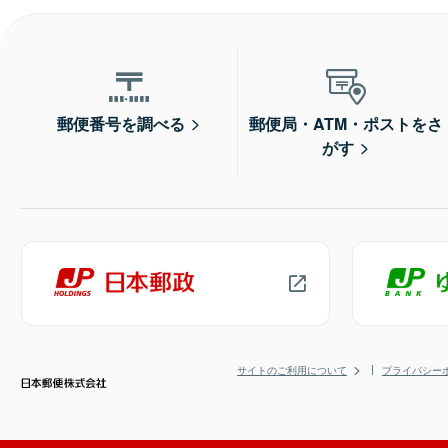
郵便番号を調べる
郵便局・ATM・ポストをさ
がす
サイトのご利用について
プライバシー