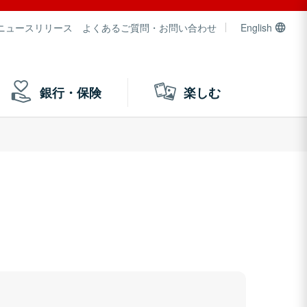
ニュースリリース
よくあるご質問・お問い合わせ
English
銀行・保険
楽しむ