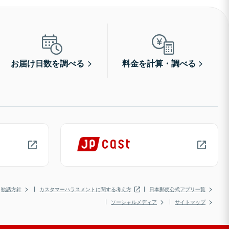
お届け日数を調べる
料金を計算・調べる
勧誘方針
カスタマーハラスメントに関する考え方
日本郵便公式アプリ一覧
ソーシャルメディア
サイトマップ