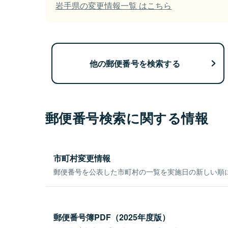
岩手県の変更情報一覧 はこちら
他の郵便番号を検索する
郵便番号検索に関する情報
市町村変更情報
郵便番号を公表した市町村の一覧を実施日の新しい順
郵便番号簿PDF（2025年度版）