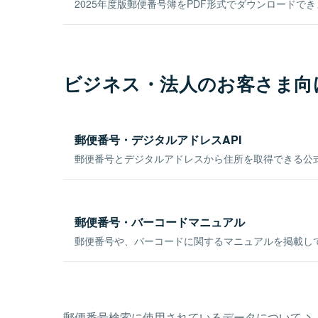
2025年度版郵便番号簿をPDF形式でダウンロードで
ビジネス・法人のお客さま向
郵便番号・デジタルアドレスAPI
郵便番号とデジタルアドレスから住所を取得できる公式
郵便番号・バーコードマニュアル
郵便番号や、バーコードに関するマニュアルを掲載し
郵便番号検索に使用されているデータについて