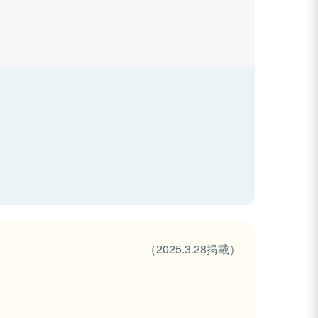
（2025.3.28掲載）