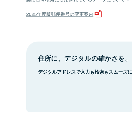
2025年度版郵便番号の変更案内
住所に、デジタルの確かさを。
デジタルアドレスで入力も検索もスムーズ