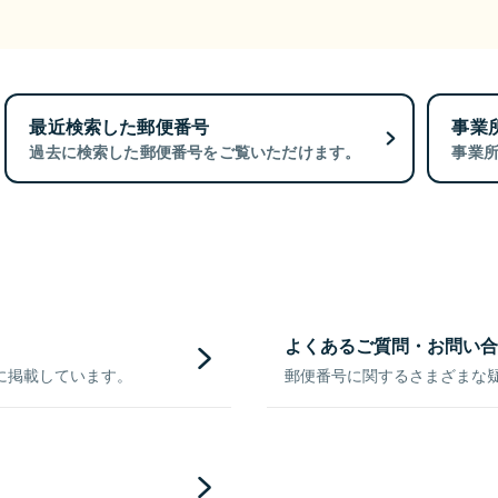
最近検索した郵便番号
事業
過去に検索した郵便番号をご覧いただけます。
事業
よくあるご質問・お問い合
に掲載しています。
郵便番号に関するさまざまな