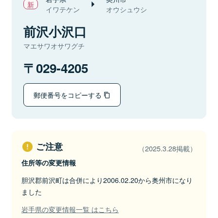
イワテケン
オウシュウシ
前沢小沢口
マエサワオサワグチ
029-4205
郵便番号をコピーする
ご注意
（2025.3.28掲載）
住所等の変更情報
胆沢郡前沢町は合併により2006.02.20から奥州市になり
ました
岩手県の変更情報一覧 はこちら