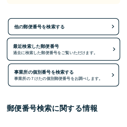
他の郵便番号を検索する
最近検索した郵便番号
過去に検索した郵便番号をご覧いただけます。
事業所の個別番号を検索する
事業所の７けたの個別郵便番号をお調べします。
郵便番号検索に関する情報