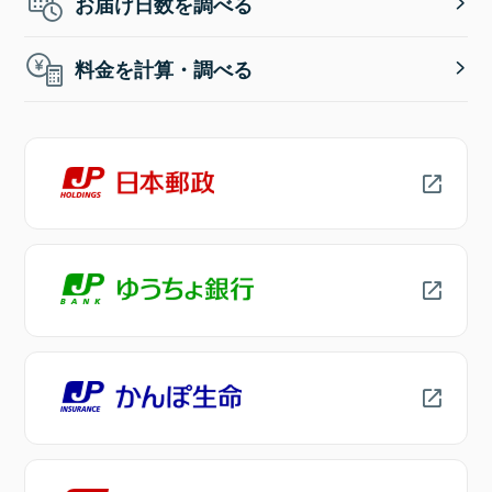
お届け日数を調べる
料金を計算・調べる