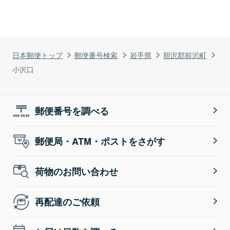
日本郵便トップ
郵便番号検索
岩手県
胆沢郡前沢町
小沢口
郵便番号を調べる
郵便局・ATM・ポストをさがす
荷物のお問い合わせ
再配達のご依頼