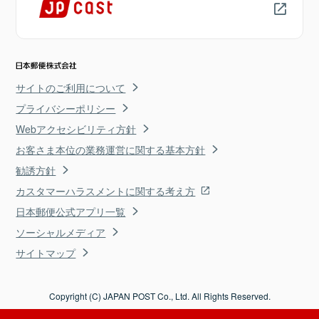
サイトのご利用について
プライバシーポリシー
Webアクセシビリティ方針
お客さま本位の業務運営に関する基本方針
勧誘方針
カスタマーハラスメントに関する考え方
日本郵便公式アプリ一覧
ソーシャルメディア
サイトマップ
Copyright (C) JAPAN POST Co., Ltd. All Rights Reserved.