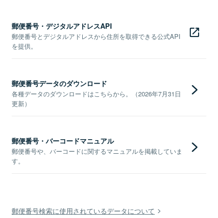
郵便番号・デジタルアドレスAPI
郵便番号とデジタルアドレスから住所を取得できる公式API
を提供。
郵便番号データのダウンロード
各種データのダウンロードはこちらから。（2026年7月31日
更新）
郵便番号・バーコードマニュアル
郵便番号や、バーコードに関するマニュアルを掲載していま
す。
郵便番号検索に使用されているデータについて