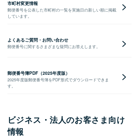
市町村変更情報
郵便番号を公表した市町村の一覧を実施日の新しい順に掲載
しています。
よくあるご質問・お問い合わせ
郵便番号に関するさまざまな疑問にお答えします。
郵便番号簿PDF（2025年度版）
2025年度版郵便番号簿をPDF形式でダウンロードできま
す。
ビジネス・法人のお客さま向け
情報