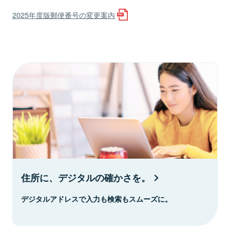
2025年度版郵便番号の変更案内
住所に、デジタルの確かさを。
デジタルアドレスで入力も検索もスムーズに。