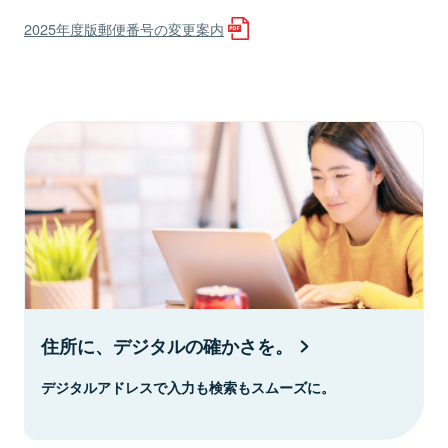
2025年度版郵便番号の変更案内
住所に、デジタルの確かさを。
デジタルアドレスで入力も検索もスムーズに。