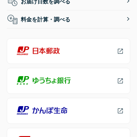
お届け日数を調べる
料金を計算・調べる