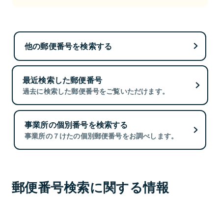
他の郵便番号を検索する
最近検索した郵便番号
過去に検索した郵便番号をご覧いただけます。
事業所の個別番号を検索する
事業所の７けたの個別郵便番号をお調べします。
郵便番号検索に関する情報