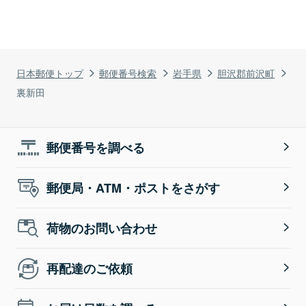
日本郵便トップ
郵便番号検索
岩手県
胆沢郡前沢町
裏新田
郵便番号を調べる
郵便局・ATM・ポストをさがす
荷物のお問い合わせ
再配達のご依頼