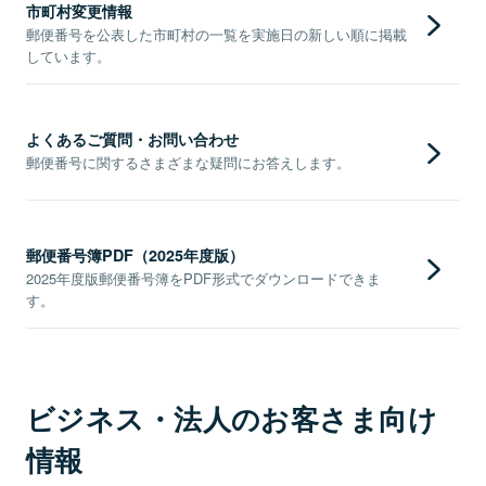
市町村変更情報
郵便番号を公表した市町村の一覧を実施日の新しい順に掲載
しています。
よくあるご質問・お問い合わせ
郵便番号に関するさまざまな疑問にお答えします。
郵便番号簿PDF（2025年度版）
2025年度版郵便番号簿をPDF形式でダウンロードできま
す。
ビジネス・法人のお客さま向け
情報