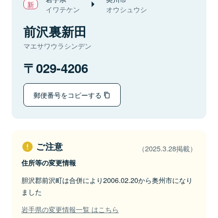
イワテケン
オウシュウシ
前沢裏新田
マエサワウラシンデン
029-4206
郵便番号をコピーする
ご注意
（2025.3.28掲載）
住所等の変更情報
胆沢郡前沢町は合併により2006.02.20から奥州市になり
ました
岩手県の変更情報一覧 はこちら