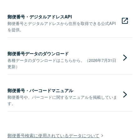
郵便番号・デジタルアドレスAPI
郵便番号とデジタルアドレスから住所を取得できる公式API
を提供。
郵便番号データのダウンロード
各種データのダウンロードはこちらから。（2026年7月31日
更新）
郵便番号・バーコードマニュアル
郵便番号や、バーコードに関するマニュアルを掲載していま
す。
郵便番号検索に使用されているデータについて