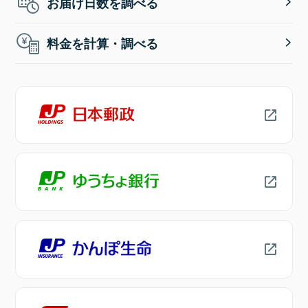
お届け日数を調べる
料金を計算・調べる