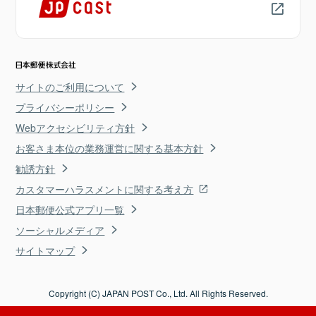
サイトのご利用について
プライバシーポリシー
Webアクセシビリティ方針
お客さま本位の業務運営に関する基本方針
勧誘方針
カスタマーハラスメントに関する考え方
日本郵便公式アプリ一覧
ソーシャルメディア
サイトマップ
Copyright (C) JAPAN POST Co., Ltd. All Rights Reserved.