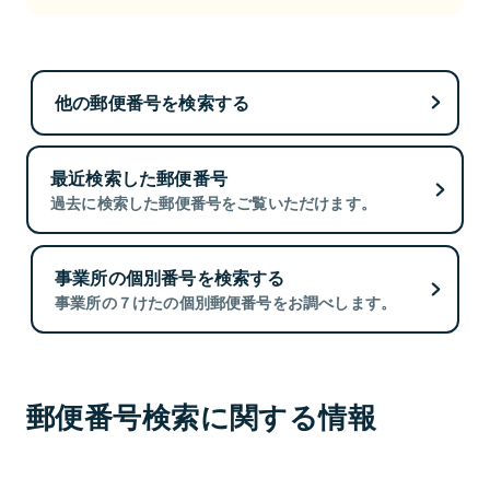
他の郵便番号を検索する
最近検索した郵便番号
過去に検索した郵便番号をご覧いただけます。
事業所の個別番号を検索する
事業所の７けたの個別郵便番号をお調べします。
郵便番号検索に関する情報