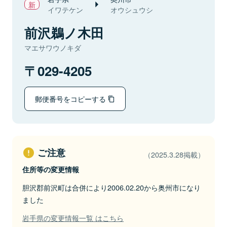
イワテケン
オウシュウシ
前沢鵜ノ木田
マエサワウノキダ
029-4205
郵便番号をコピーする
ご注意
（2025.3.28掲載）
住所等の変更情報
胆沢郡前沢町は合併により2006.02.20から奥州市になり
ました
岩手県の変更情報一覧 はこちら