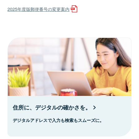
2025年度版郵便番号の変更案内
住所に、デジタルの確かさを。
デジタルアドレスで入力も検索もスムーズに。