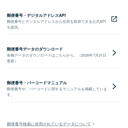
郵便番号・デジタルアドレスAPI
郵便番号とデジタルアドレスから住所を取得できる公式API
を提供。
郵便番号データのダウンロード
各種データのダウンロードはこちらから。（2026年7月31日
更新）
郵便番号・バーコードマニュアル
郵便番号や、バーコードに関するマニュアルを掲載していま
す。
郵便番号検索に使用されているデータについて