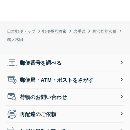
日本郵便トップ
郵便番号検索
岩手県
胆沢郡前沢町
鵜ノ木田
郵便番号を調べる
郵便局・ATM・ポストをさがす
荷物のお問い合わせ
再配達のご依頼