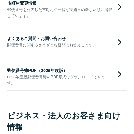
市町村変更情報
郵便番号を公表した市町村の一覧を実施日の新しい順に掲載
しています。
よくあるご質問・お問い合わせ
郵便番号に関するさまざまな疑問にお答えします。
郵便番号簿PDF（2025年度版）
2025年度版郵便番号簿をPDF形式でダウンロードできま
す。
ビジネス・法人のお客さま向け
情報