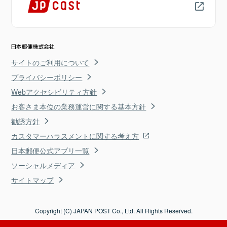
サイトのご利用について
プライバシーポリシー
Webアクセシビリティ方針
お客さま本位の業務運営に関する基本方針
勧誘方針
カスタマーハラスメントに関する考え方
日本郵便公式アプリ一覧
ソーシャルメディア
サイトマップ
Copyright (C) JAPAN POST Co., Ltd. All Rights Reserved.