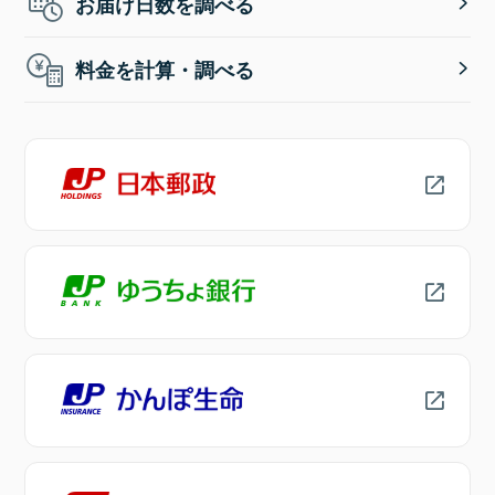
お届け日数を調べる
料金を計算・調べる