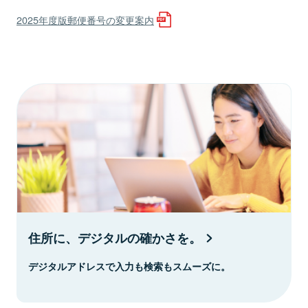
2025年度版郵便番号の変更案内
住所に、デジタルの確かさを。
デジタルアドレスで入力も検索もスムーズに。