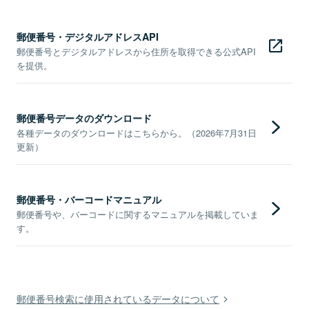
郵便番号・デジタルアドレスAPI
郵便番号とデジタルアドレスから住所を取得できる公式API
を提供。
郵便番号データのダウンロード
各種データのダウンロードはこちらから。（2026年7月31日
更新）
郵便番号・バーコードマニュアル
郵便番号や、バーコードに関するマニュアルを掲載していま
す。
郵便番号検索に使用されているデータについて