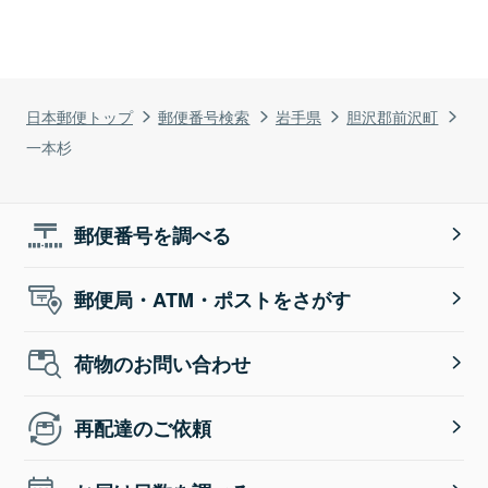
日本郵便トップ
郵便番号検索
岩手県
胆沢郡前沢町
一本杉
郵便番号を調べる
郵便局・ATM・ポストをさがす
荷物のお問い合わせ
再配達のご依頼