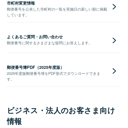
市町村変更情報
郵便番号を公表した市町村の一覧を実施日の新しい順に掲載
しています。
よくあるご質問・お問い合わせ
郵便番号に関するさまざまな疑問にお答えします。
郵便番号簿PDF（2025年度版）
2025年度版郵便番号簿をPDF形式でダウンロードできま
す。
ビジネス・法人のお客さま向け
情報