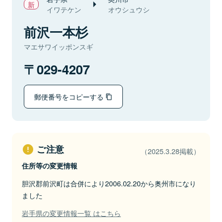
イワテケン
オウシュウシ
前沢一本杉
マエサワイッポンスギ
029-4207
郵便番号をコピーする
ご注意
（2025.3.28掲載）
住所等の変更情報
胆沢郡前沢町は合併により2006.02.20から奥州市になり
ました
岩手県の変更情報一覧 はこちら