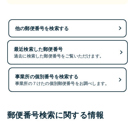
他の郵便番号を検索する
最近検索した郵便番号
過去に検索した郵便番号をご覧いただけます。
事業所の個別番号を検索する
事業所の７けたの個別郵便番号をお調べします。
郵便番号検索に関する情報