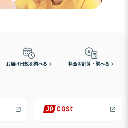
お届け日数を調べる
料金を計算・調べる