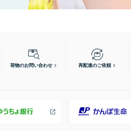
荷物のお問い合わせ
再配達のご依頼