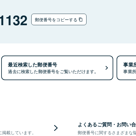
1132
郵便番号をコピーする
最近検索した郵便番号
事業
過去に検索した郵便番号をご覧いただけます。
事業
よくあるご質問・お問い合
に掲載しています。
郵便番号に関するさまざまな