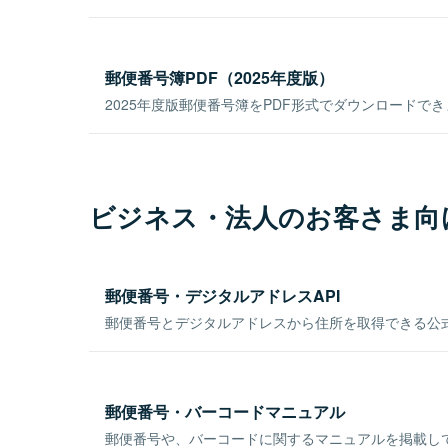
郵便番号簿PDF（2025年度版）
2025年度版郵便番号簿をPDF形式でダウンロードで
ビジネス・法人のお客さま向
郵便番号・デジタルアドレスAPI
郵便番号とデジタルアドレスから住所を取得できる公式
郵便番号・バーコードマニュアル
郵便番号や、バーコードに関するマニュアルを掲載し