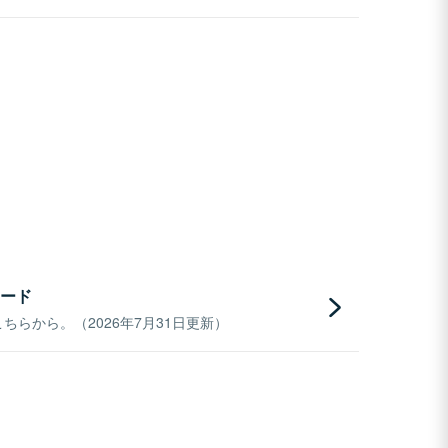
ード
らから。（2026年7月31日更新）