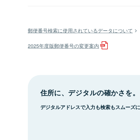
郵便番号検索に使用されているデータについて
2025年度版郵便番号の変更案内
住所に、デジタルの確かさを。
デジタルアドレスで入力も検索もスムーズ