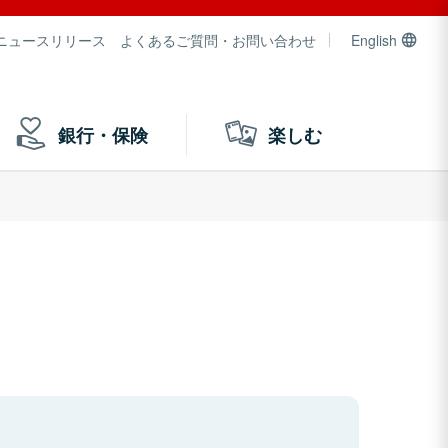
ニュースリリース
よくあるご質問・お問い合わせ
English
銀行・保険
楽しむ