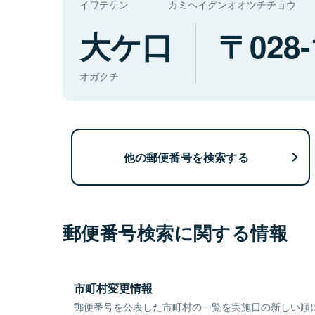
イワテケン
カミヘイグンオオツチチョウ
大ケ口
028-
オガクチ
他の郵便番号を検索する
郵便番号検索に関する情報
市町村変更情報
郵便番号を公表した市町村の一覧を実施日の新しい順