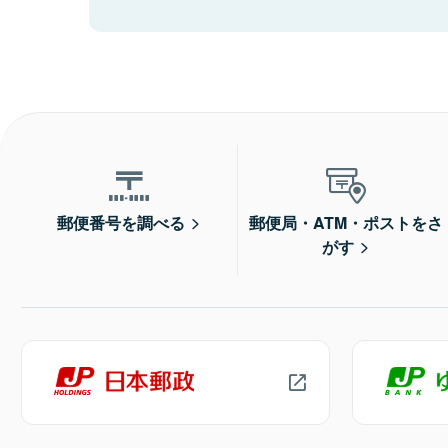
郵便番号を調べる
郵便局・ATM・ポストをさ
がす