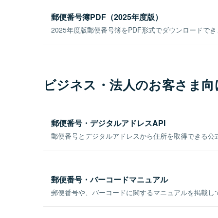
郵便番号簿PDF（2025年度版）
2025年度版郵便番号簿をPDF形式でダウンロードで
ビジネス・法人のお客さま向
郵便番号・デジタルアドレスAPI
郵便番号とデジタルアドレスから住所を取得できる公式
郵便番号・バーコードマニュアル
郵便番号や、バーコードに関するマニュアルを掲載し