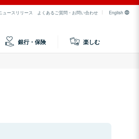
ニュースリリース
よくあるご質問・お問い合わせ
English
銀行・保険
楽しむ