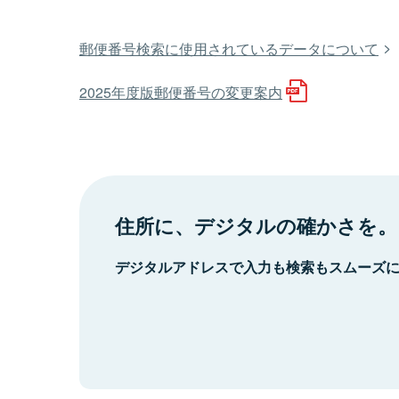
郵便番号検索に使用されているデータについて
2025年度版郵便番号の変更案内
住所に、デジタルの確かさを。
デジタルアドレスで入力も検索もスムーズ