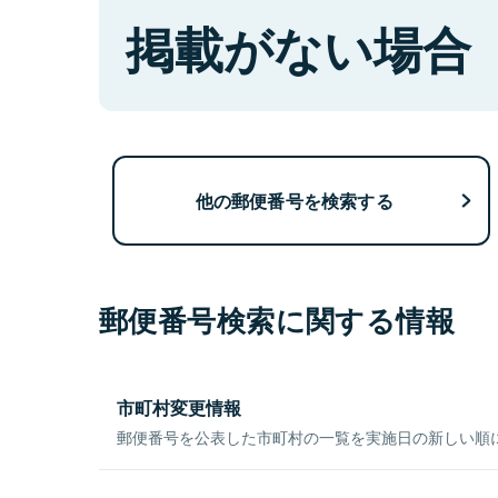
掲載がない場合
他の郵便番号を検索する
郵便番号検索に関する情報
市町村変更情報
郵便番号を公表した市町村の一覧を実施日の新しい順