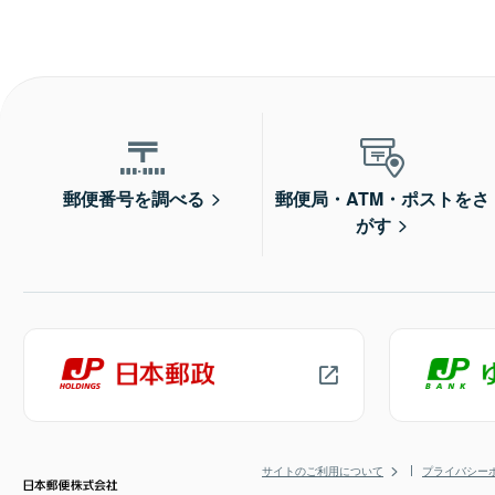
郵便番号を調べる
郵便局・ATM・ポストをさ
がす
サイトのご利用について
プライバシー