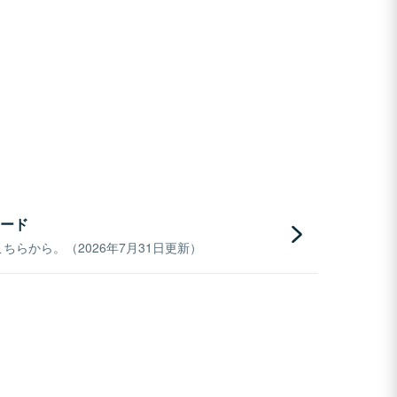
ード
らから。（2026年7月31日更新）