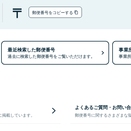
郵便番号をコピーする
最近検索した郵便番号
事業
過去に検索した郵便番号をご覧いただけます。
事業
よくあるご質問・お問い合
に掲載しています。
郵便番号に関するさまざまな