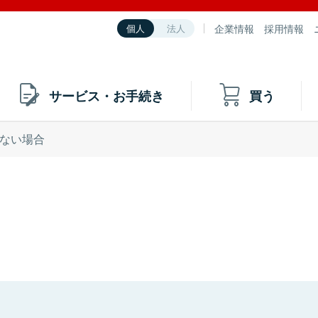
企業情報
採用情報
個人
法人
サービス・お手続き
買う
ない場合