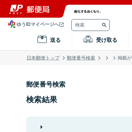
ゆうIDマイページへ
送る
受け取る
日本郵便トップ
郵便番号検索
掲載が
郵便番号検索
検索結果