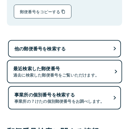
郵便番号をコピーする
他の郵便番号を検索する
最近検索した郵便番号
過去に検索した郵便番号をご覧いただけます。
事業所の個別番号を検索する
事業所の７けたの個別郵便番号をお調べします。