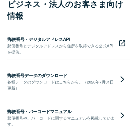
ビジネス・法人のお客さま向け
情報
郵便番号・デジタルアドレスAPI
郵便番号とデジタルアドレスから住所を取得できる公式API
を提供。
郵便番号データのダウンロード
各種データのダウンロードはこちらから。（2026年7月31日
更新）
郵便番号・バーコードマニュアル
郵便番号や、バーコードに関するマニュアルを掲載していま
す。