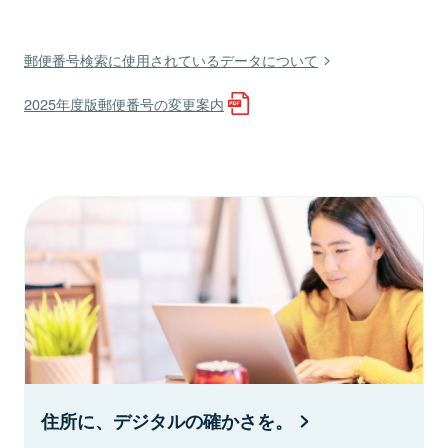
郵便番号検索に使用されているデータについて
2025年度版郵便番号の変更案内
住所に、デジタルの確かさを。