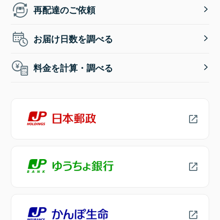
再配達のご依頼
お届け日数を調べる
料金を計算・調べる