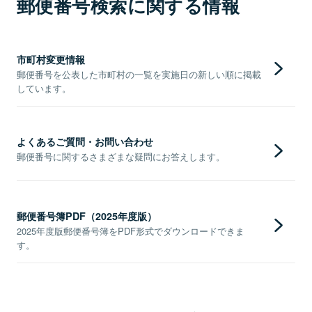
郵便番号検索に関する情報
市町村変更情報
郵便番号を公表した市町村の一覧を実施日の新しい順に掲載
しています。
よくあるご質問・お問い合わせ
郵便番号に関するさまざまな疑問にお答えします。
郵便番号簿PDF（2025年度版）
2025年度版郵便番号簿をPDF形式でダウンロードできま
す。