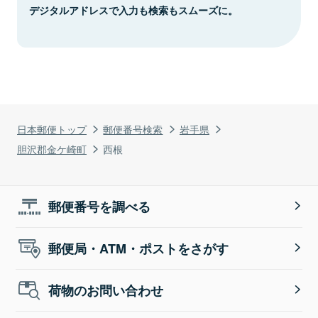
デジタルアドレスで入力も検索もスムーズに。
日本郵便トップ
郵便番号検索
岩手県
胆沢郡金ケ崎町
西根
郵便番号を調べる
郵便局・ATM・ポストをさがす
荷物のお問い合わせ