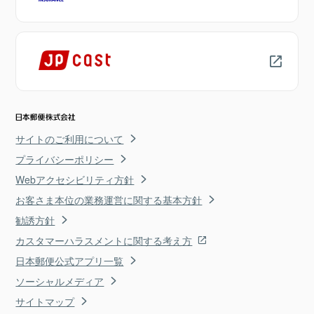
サイトのご利用について
プライバシーポリシー
Webアクセシビリティ方針
お客さま本位の業務運営に関する基本方針
勧誘方針
カスタマーハラスメントに関する考え方
日本郵便公式アプリ一覧
ソーシャルメディア
サイトマップ