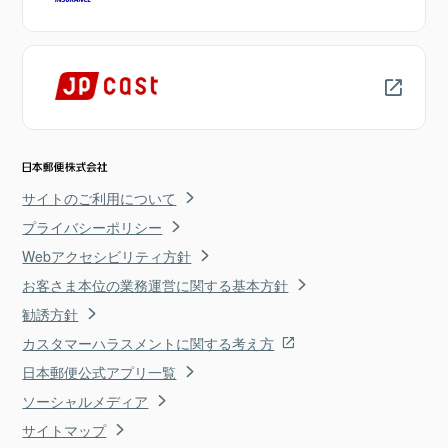
サイトのご利用について
プライバシーポリシー
Webアクセシビリティ方針
お客さま本位の業務運営に関する基本方針
勧誘方針
カスタマーハラスメントに関する考え方
日本郵便公式アプリ一覧
ソーシャルメディア
サイトマップ