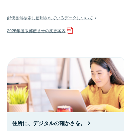
郵便番号検索に使用されているデータについて
2025年度版郵便番号の変更案内
住所に、デジタルの確かさを。