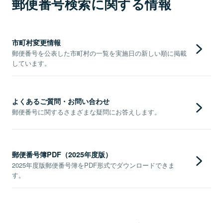
郵便番号検索に関する情報
市町村変更情報
郵便番号を公表した市町村の一覧を実施日の新しい順に掲載
しています。
よくあるご質問・お問い合わせ
郵便番号に関するさまざまな疑問にお答えします。
郵便番号簿PDF（2025年度版）
2025年度版郵便番号簿をPDF形式でダウンロードできま
す。