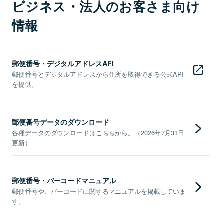
ビジネス・法人のお客さま向け
情報
郵便番号・デジタルアドレスAPI
郵便番号とデジタルアドレスから住所を取得できる公式API
を提供。
郵便番号データのダウンロード
各種データのダウンロードはこちらから。（2026年7月31日
更新）
郵便番号・バーコードマニュアル
郵便番号や、バーコードに関するマニュアルを掲載していま
す。