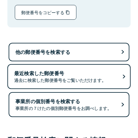
郵便番号をコピーする
他の郵便番号を検索する
最近検索した郵便番号
過去に検索した郵便番号をご覧いただけます。
事業所の個別番号を検索する
事業所の７けたの個別郵便番号をお調べします。