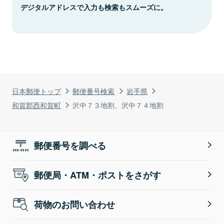
デジタルアドレスで入力も検索もスムーズに。
日本郵便トップ
郵便番号検索
岩手県
和賀郡西和賀町
沢中７３地割、沢中７４地割
郵便番号を調べる
郵便局・ATM・ポストをさがす
荷物のお問い合わせ