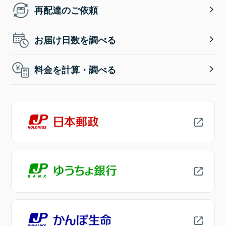
再配達のご依頼
お届け日数を調べる
料金を計算・調べる