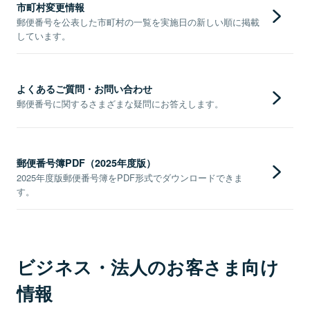
市町村変更情報
郵便番号を公表した市町村の一覧を実施日の新しい順に掲載
しています。
よくあるご質問・お問い合わせ
郵便番号に関するさまざまな疑問にお答えします。
郵便番号簿PDF（2025年度版）
2025年度版郵便番号簿をPDF形式でダウンロードできま
す。
ビジネス・法人のお客さま向け
情報