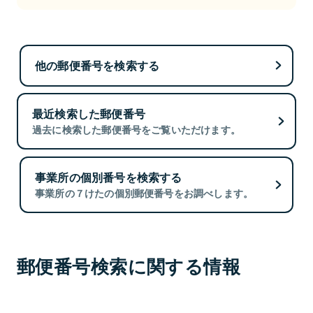
他の郵便番号を検索する
最近検索した郵便番号
過去に検索した郵便番号をご覧いただけます。
事業所の個別番号を検索する
事業所の７けたの個別郵便番号をお調べします。
郵便番号検索に関する情報