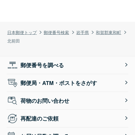
日本郵便トップ
郵便番号検索
岩手県
和賀郡東和町
北前田
郵便番号を調べる
郵便局・ATM・ポストをさがす
荷物のお問い合わせ
再配達のご依頼