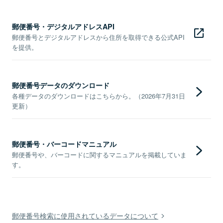
郵便番号・デジタルアドレスAPI
郵便番号とデジタルアドレスから住所を取得できる公式API
を提供。
郵便番号データのダウンロード
各種データのダウンロードはこちらから。（2026年7月31日
更新）
郵便番号・バーコードマニュアル
郵便番号や、バーコードに関するマニュアルを掲載していま
す。
郵便番号検索に使用されているデータについて