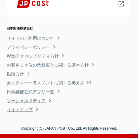
サイトのご利用について
プライバシーポリシー
Webアクセシビリティ方針
お客さま本位の業務運営に関する基本方針
勧誘方針
カスタマーハラスメントに関する考え方
日本郵便公式アプリ一覧
ソーシャルメディア
サイトマップ
Copyright (C) JAPAN POST Co., Ltd. All Rights Reserved.