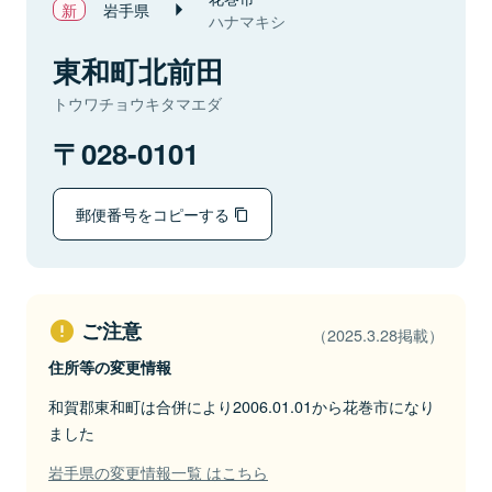
岩手県
ハナマキシ
東和町北前田
トウワチョウキタマエダ
028-0101
郵便番号をコピーする
ご注意
（2025.3.28掲載）
住所等の変更情報
和賀郡東和町は合併により2006.01.01から花巻市になり
ました
岩手県の変更情報一覧 はこちら