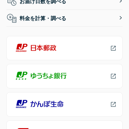
お届け日数を調べる
料金を計算・調べる