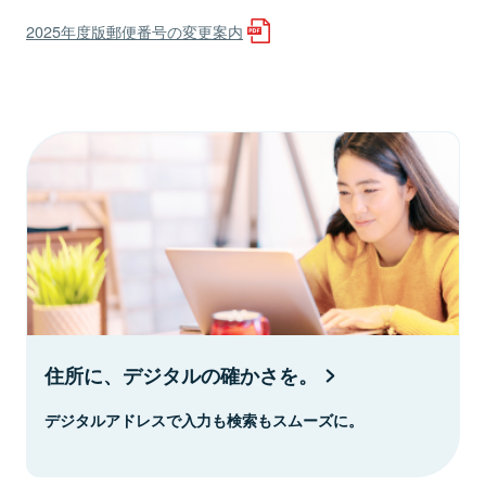
2025年度版郵便番号の変更案内
住所に、デジタルの確かさを。
デジタルアドレスで入力も検索もスムーズに。