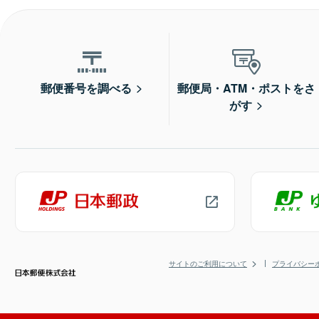
郵便番号を調べる
郵便局・ATM・ポストをさ
がす
サイトのご利用について
プライバシー