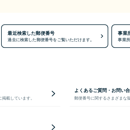
最近検索した郵便番号
事業
過去に検索した郵便番号をご覧いただけます。
事業
よくあるご質問・お問い合
に掲載しています。
郵便番号に関するさまざまな