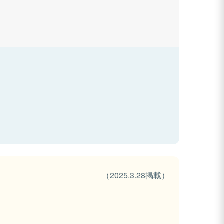
（2025.3.28掲載）