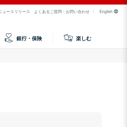
ニュースリリース
よくあるご質問・お問い合わせ
English
銀行・保険
楽しむ