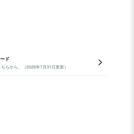
ード
らから。（2026年7月31日更新）