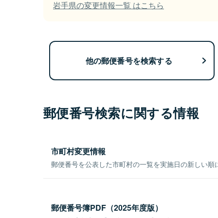
岩手県の変更情報一覧 はこちら
他の郵便番号を検索する
郵便番号検索に関する情報
市町村変更情報
郵便番号を公表した市町村の一覧を実施日の新しい順
郵便番号簿PDF（2025年度版）