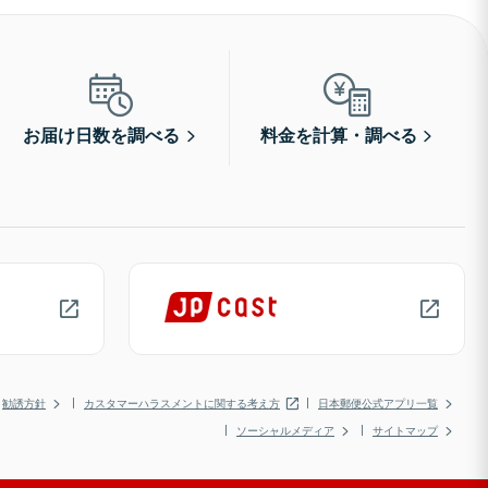
お届け日数を調べる
料金を計算・調べる
勧誘方針
カスタマーハラスメントに関する考え方
日本郵便公式アプリ一覧
ソーシャルメディア
サイトマップ