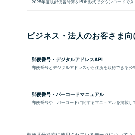
2025年度版郵便番号簿をPDF形式でダウンロードで
ビジネス・法人のお客さま向
郵便番号・デジタルアドレスAPI
郵便番号とデジタルアドレスから住所を取得できる公式
郵便番号・バーコードマニュアル
郵便番号や、バーコードに関するマニュアルを掲載し
郵便番号検索に使用されているデータについて