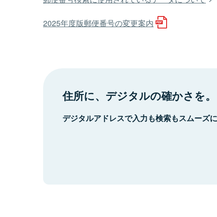
2025年度版郵便番号の変更案内
住所に、デジタルの確かさを。
デジタルアドレスで入力も検索もスムーズ