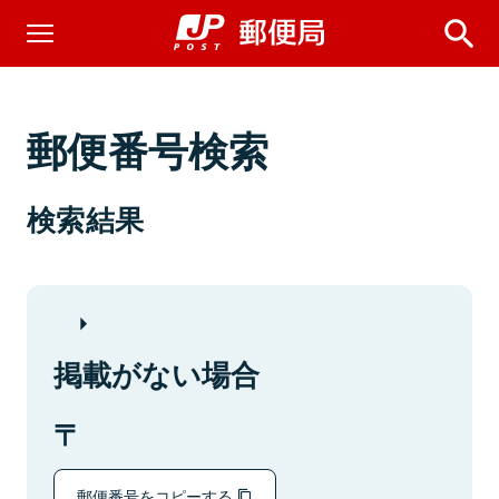
郵便番号検索
検索結果
掲載がない場合
郵便番号をコピーする