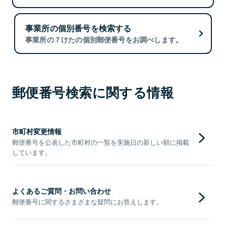
事業所の個別番号を検索する
事業所の７けたの個別郵便番号をお調べします。
郵便番号検索に関する情報
市町村変更情報
郵便番号を公表した市町村の一覧を実施日の新しい順に掲載
しています。
よくあるご質問・お問い合わせ
郵便番号に関するさまざまな疑問にお答えします。