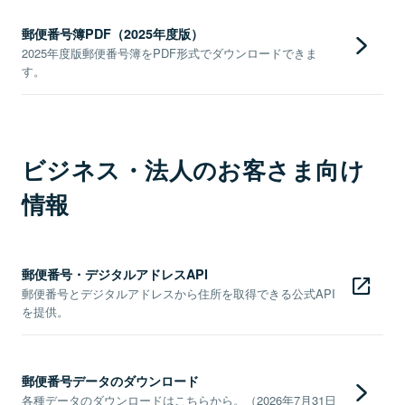
郵便番号簿PDF（2025年度版）
2025年度版郵便番号簿をPDF形式でダウンロードできま
す。
ビジネス・法人のお客さま向け
情報
郵便番号・デジタルアドレスAPI
郵便番号とデジタルアドレスから住所を取得できる公式API
を提供。
郵便番号データのダウンロード
各種データのダウンロードはこちらから。（2026年7月31日