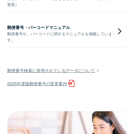
更新）
郵便番号・バーコードマニュアル
郵便番号や、バーコードに関するマニュアルを掲載していま
す。
郵便番号検索に使用されているデータについて
2025年度版郵便番号の変更案内