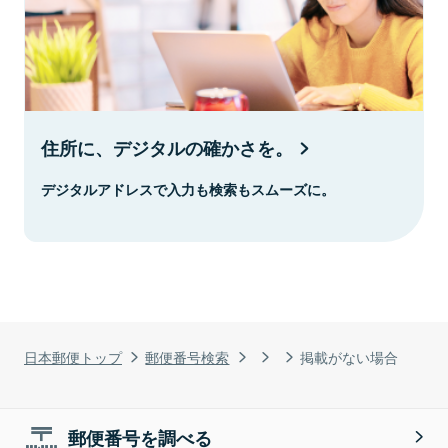
住所に、デジタルの確かさを。
デジタルアドレスで入力も検索もスムーズに。
日本郵便トップ
郵便番号検索
掲載がない場合
郵便番号を調べる