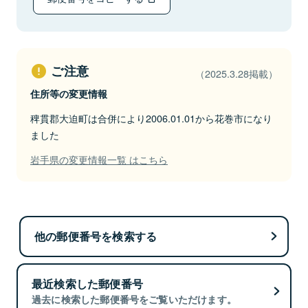
ご注意
（2025.3.28掲載）
住所等の変更情報
稗貫郡大迫町は合併により2006.01.01から花巻市になり
ました
岩手県の変更情報一覧 はこちら
他の郵便番号を検索する
最近検索した郵便番号
過去に検索した郵便番号をご覧いただけます。