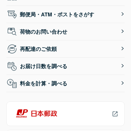
郵便局・ATM・ポストをさがす
荷物のお問い合わせ
再配達のご依頼
お届け日数を調べる
料金を計算・調べる