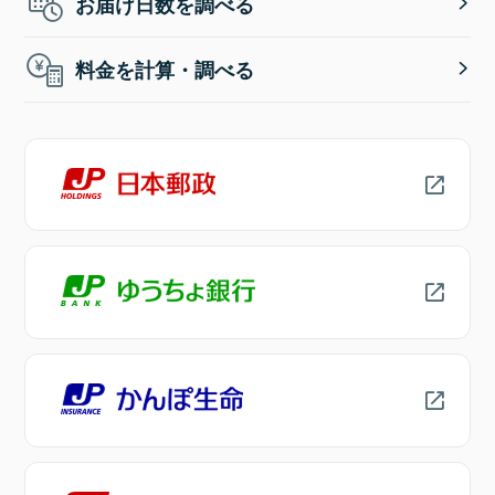
お届け日数を調べる
料金を計算・調べる