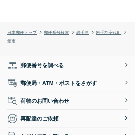
日本郵便トップ
郵便番号検索
岩手県
岩手郡安代町
舘市
郵便番号を調べる
郵便局・ATM・ポストをさがす
荷物のお問い合わせ
再配達のご依頼