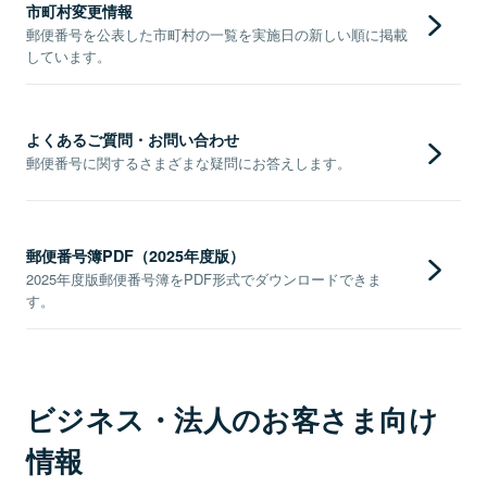
市町村変更情報
郵便番号を公表した市町村の一覧を実施日の新しい順に掲載
しています。
よくあるご質問・お問い合わせ
郵便番号に関するさまざまな疑問にお答えします。
郵便番号簿PDF（2025年度版）
2025年度版郵便番号簿をPDF形式でダウンロードできま
す。
ビジネス・法人のお客さま向け
情報