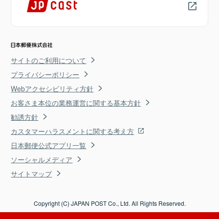
サイトのご利用について
プライバシーポリシー
Webアクセシビリティ方針
お客さま本位の業務運営に関する基本方針
勧誘方針
カスタマーハラスメントに関する考え方
日本郵便公式アプリ一覧
ソーシャルメディア
サイトマップ
Copyright (C) JAPAN POST Co., Ltd. All Rights Reserved.