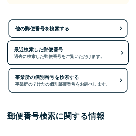
他の郵便番号を検索する
最近検索した郵便番号
過去に検索した郵便番号をご覧いただけます。
事業所の個別番号を検索する
事業所の７けたの個別郵便番号をお調べします。
郵便番号検索に関する情報