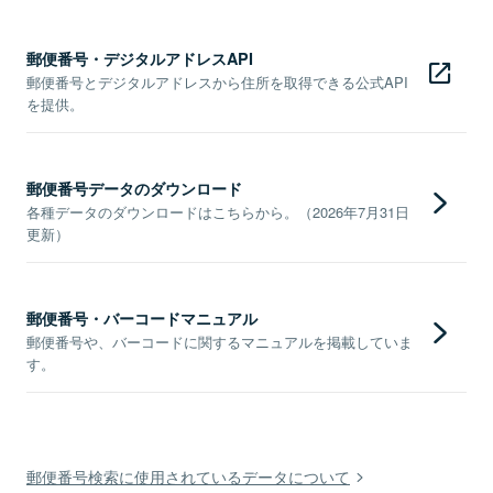
郵便番号・デジタルアドレスAPI
郵便番号とデジタルアドレスから住所を取得できる公式API
を提供。
郵便番号データのダウンロード
各種データのダウンロードはこちらから。（2026年7月31日
更新）
郵便番号・バーコードマニュアル
郵便番号や、バーコードに関するマニュアルを掲載していま
す。
郵便番号検索に使用されているデータについて