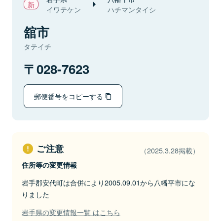
イワテケン
ハチマンタイシ
舘市
タテイチ
028-7623
郵便番号をコピーする
ご注意
（2025.3.28掲載）
住所等の変更情報
岩手郡安代町は合併により2005.09.01から八幡平市にな
りました
岩手県の変更情報一覧 はこちら