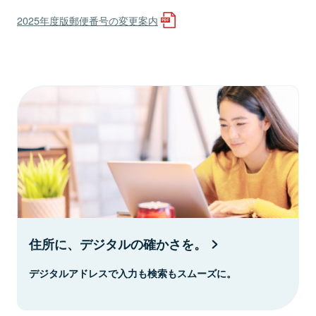
2025年度版郵便番号の変更案内
住所に、デジタルの確かさを。
デジタルアドレスで入力も検索もスムーズに。