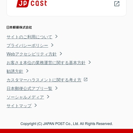
サイトのご利用について
プライバシーポリシー
Webアクセシビリティ方針
お客さま本位の業務運営に関する基本方針
勧誘方針
カスタマーハラスメントに関する考え方
日本郵便公式アプリ一覧
ソーシャルメディア
サイトマップ
Copyright (C) JAPAN POST Co., Ltd. All Rights Reserved.