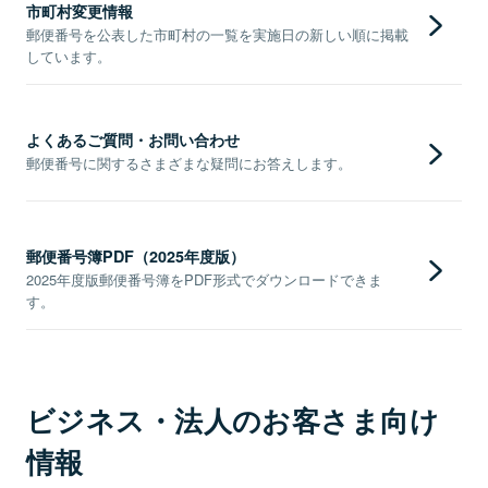
市町村変更情報
郵便番号を公表した市町村の一覧を実施日の新しい順に掲載
しています。
よくあるご質問・お問い合わせ
郵便番号に関するさまざまな疑問にお答えします。
郵便番号簿PDF（2025年度版）
2025年度版郵便番号簿をPDF形式でダウンロードできま
す。
ビジネス・法人のお客さま向け
情報