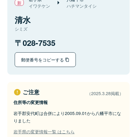
イワテケン
ハチマンタイシ
清水
シミズ
028-7535
郵便番号をコピーする
ご注意
（2025.3.28掲載）
住所等の変更情報
岩手郡安代町は合併により2005.09.01から八幡平市にな
りました
岩手県の変更情報一覧 はこちら