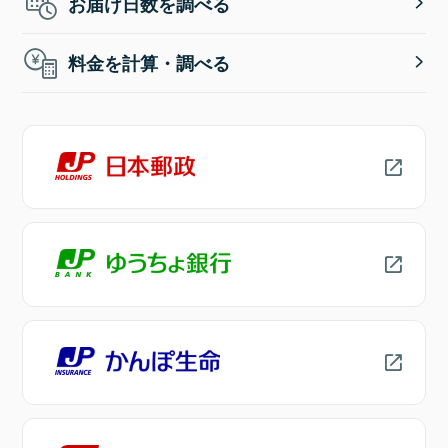
お届け日数を調べる
料金を計算・調べる