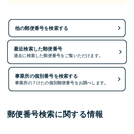
他の郵便番号を検索する
最近検索した郵便番号
過去に検索した郵便番号をご覧いただけます。
事業所の個別番号を検索する
事業所の７けたの個別郵便番号をお調べします。
郵便番号検索に関する情報