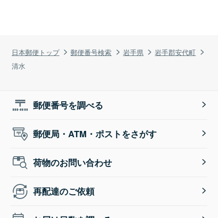
日本郵便トップ
郵便番号検索
岩手県
岩手郡安代町
清水
郵便番号を調べる
郵便局・ATM・ポストをさがす
荷物のお問い合わせ
再配達のご依頼