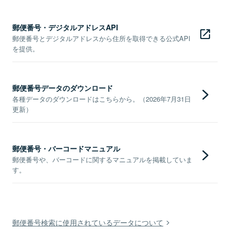
郵便番号・デジタルアドレスAPI
郵便番号とデジタルアドレスから住所を取得できる公式API
を提供。
郵便番号データのダウンロード
各種データのダウンロードはこちらから。（2026年7月31日
更新）
郵便番号・バーコードマニュアル
郵便番号や、バーコードに関するマニュアルを掲載していま
す。
郵便番号検索に使用されているデータについて