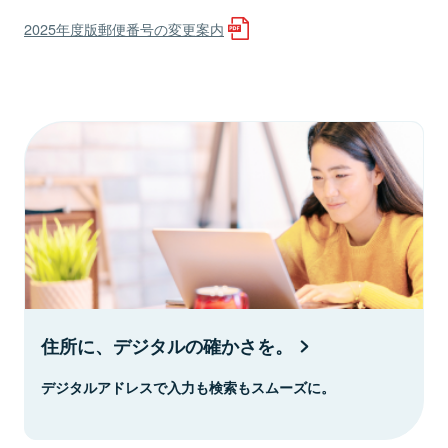
2025年度版郵便番号の変更案内
住所に、デジタルの確かさを。
デジタルアドレスで入力も検索もスムーズに。