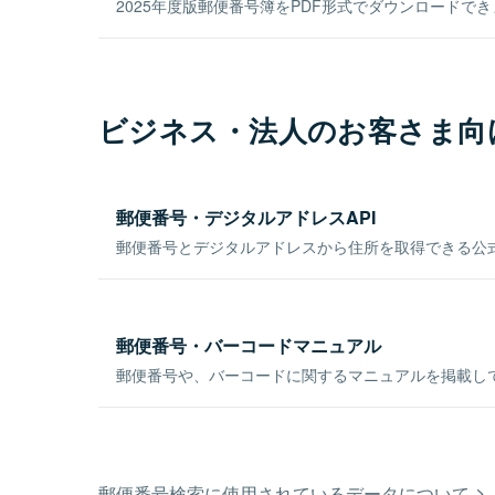
2025年度版郵便番号簿をPDF形式でダウンロードで
ビジネス・法人のお客さま向
郵便番号・デジタルアドレスAPI
郵便番号とデジタルアドレスから住所を取得できる公式
郵便番号・バーコードマニュアル
郵便番号や、バーコードに関するマニュアルを掲載し
郵便番号検索に使用されているデータについて