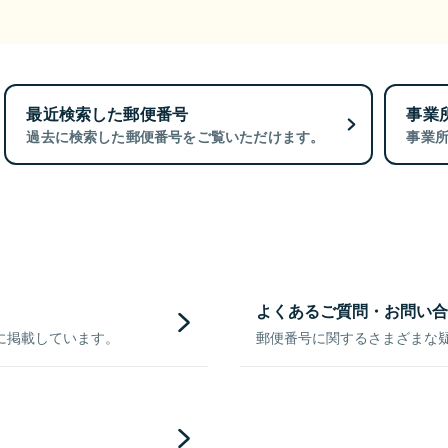
最近検索した郵便番号
事業
過去に検索した郵便番号をご覧いただけます。
事業
よくあるご質問・お問い合
に掲載しています。
郵便番号に関するさまざまな