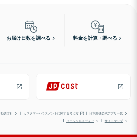
お届け日数を調べる
料金を計算・調べる
勧誘方針
カスタマーハラスメントに関する考え方
日本郵便公式アプリ一覧
ソーシャルメディア
サイトマップ