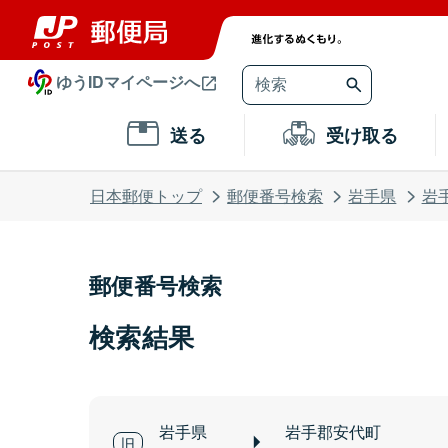
ゆうIDマイページへ
送る
受け取る
日本郵便トップ
郵便番号検索
岩手県
岩
郵便番号検索
検索結果
岩手県
岩手郡安代町