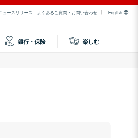
ニュースリリース
よくあるご質問・お問い合わせ
English
銀行・保険
楽しむ