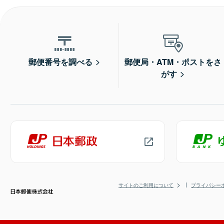
郵便番号を調べる
郵便局・ATM・ポストをさ
がす
サイトのご利用について
プライバシー