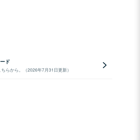
ード
らから。（2026年7月31日更新）