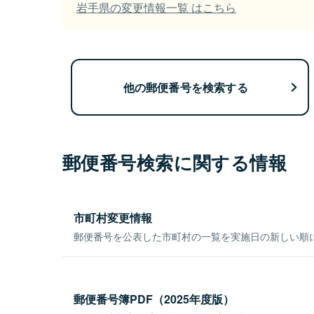
岩手県の変更情報一覧 はこちら
他の郵便番号を検索する
郵便番号検索に関する情報
市町村変更情報
郵便番号を公表した市町村の一覧を実施日の新しい順
郵便番号簿PDF（2025年度版）