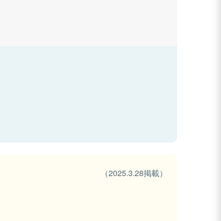
（2025.3.28掲載）