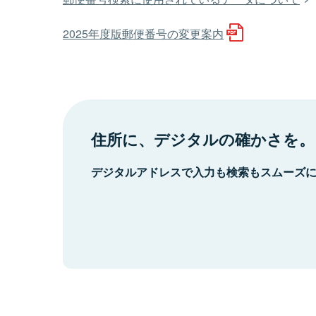
2025年度版郵便番号の変更案内
住所に、デジタルの確かさを。
デジタルアドレスで入力も検索もスムーズ