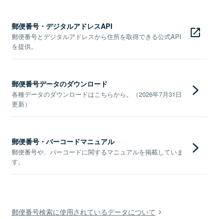
郵便番号・デジタルアドレスAPI
郵便番号とデジタルアドレスから住所を取得できる公式API
を提供。
郵便番号データのダウンロード
各種データのダウンロードはこちらから。（2026年7月31日
更新）
郵便番号・バーコードマニュアル
郵便番号や、バーコードに関するマニュアルを掲載していま
す。
郵便番号検索に使用されているデータについて