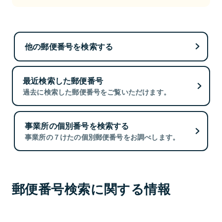
他の郵便番号を検索する
最近検索した郵便番号
過去に検索した郵便番号をご覧いただけます。
事業所の個別番号を検索する
事業所の７けたの個別郵便番号をお調べします。
郵便番号検索に関する情報