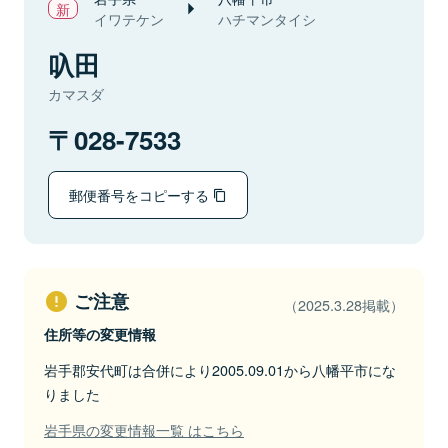
イワテケン
ハチマンタイシ
叺田
カマスダ
028-7533
郵便番号をコピーする
ご注意
（2025.3.28掲載）
住所等の変更情報
岩手郡安代町は合併により2005.09.01から八幡平市にな
りました
岩手県の変更情報一覧 はこちら