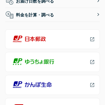
お届け日数を調べる
料金を計算・調べる