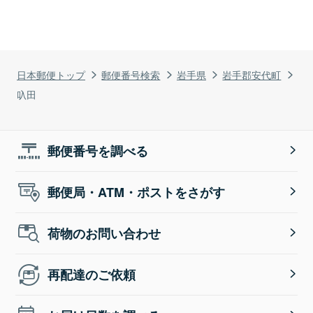
日本郵便トップ
郵便番号検索
岩手県
岩手郡安代町
叺田
郵便番号を調べる
郵便局・ATM・ポストをさがす
荷物のお問い合わせ
再配達のご依頼