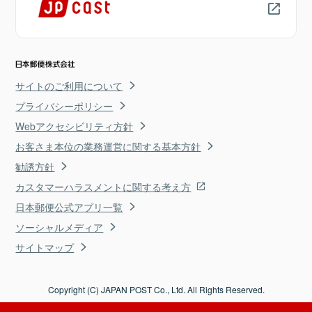
サイトのご利用について
プライバシーポリシー
Webアクセシビリティ方針
お客さま本位の業務運営に関する基本方針
勧誘方針
カスタマーハラスメントに関する考え方
日本郵便公式アプリ一覧
ソーシャルメディア
サイトマップ
Copyright (C) JAPAN POST Co., Ltd. All Rights Reserved.