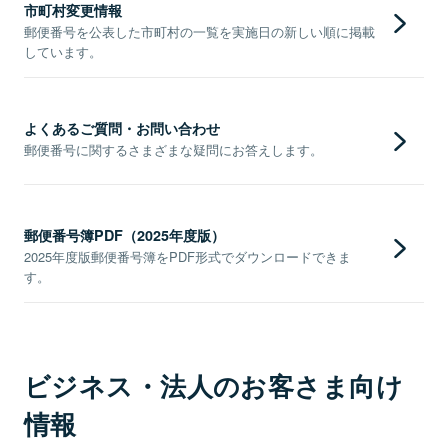
市町村変更情報
郵便番号を公表した市町村の一覧を実施日の新しい順に掲載
しています。
よくあるご質問・お問い合わせ
郵便番号に関するさまざまな疑問にお答えします。
郵便番号簿PDF（2025年度版）
2025年度版郵便番号簿をPDF形式でダウンロードできま
す。
ビジネス・法人のお客さま向け
情報