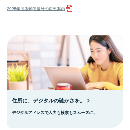
2025年度版郵便番号の変更案内
住所に、デジタルの確かさを。
デジタルアドレスで入力も検索もスムーズに。