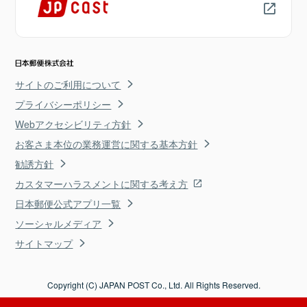
サイトのご利用について
プライバシーポリシー
Webアクセシビリティ方針
お客さま本位の業務運営に関する基本方針
勧誘方針
カスタマーハラスメントに関する考え方
日本郵便公式アプリ一覧
ソーシャルメディア
サイトマップ
Copyright (C) JAPAN POST Co., Ltd. All Rights Reserved.