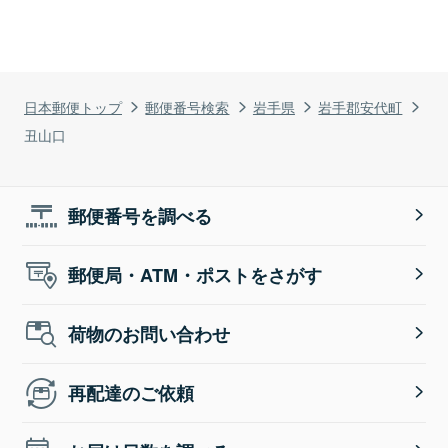
日本郵便トップ
郵便番号検索
岩手県
岩手郡安代町
丑山口
郵便番号を調べる
郵便局・ATM・ポストをさがす
荷物のお問い合わせ
再配達のご依頼