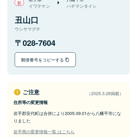
イワテケン
ハチマンタイシ
丑山口
ウシヤマグチ
028-7604
郵便番号をコピーする
ご注意
（2025.3.28掲載）
住所等の変更情報
岩手郡安代町は合併により2005.09.01から八幡平市にな
りました
岩手県の変更情報一覧 はこちら