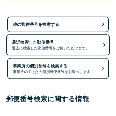
他の郵便番号を検索する
最近検索した郵便番号
過去に検索した郵便番号をご覧いただけます。
事業所の個別番号を検索する
事業所の７けたの個別郵便番号をお調べします。
郵便番号検索に関する情報