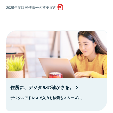
2025年度版郵便番号の変更案内
住所に、デジタルの確かさを。
デジタルアドレスで入力も検索もスムーズに。