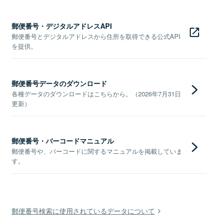
郵便番号・デジタルアドレスAPI
郵便番号とデジタルアドレスから住所を取得できる公式API
を提供。
郵便番号データのダウンロード
各種データのダウンロードはこちらから。（2026年7月31日
更新）
郵便番号・バーコードマニュアル
郵便番号や、バーコードに関するマニュアルを掲載していま
す。
郵便番号検索に使用されているデータについて