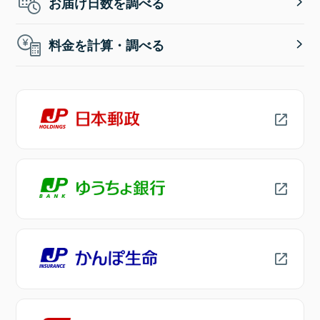
お届け日数を調べる
料金を計算・調べる