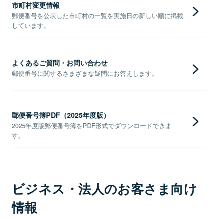
市町村変更情報
郵便番号を公表した市町村の一覧を実施日の新しい順に掲載
しています。
よくあるご質問・お問い合わせ
郵便番号に関するさまざまな疑問にお答えします。
郵便番号簿PDF（2025年度版）
2025年度版郵便番号簿をPDF形式でダウンロードできま
す。
ビジネス・法人のお客さま向け
情報