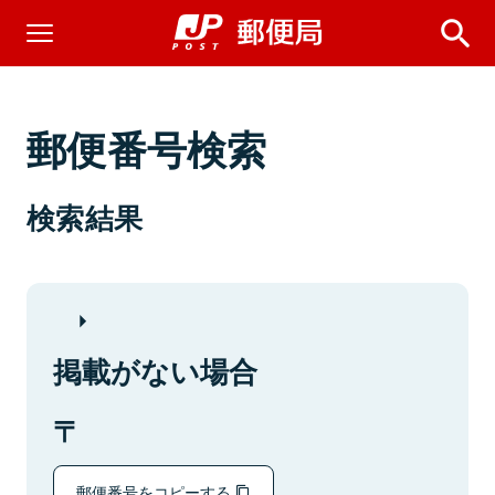
郵便番号検索
検索結果
掲載がない場合
郵便番号をコピーする