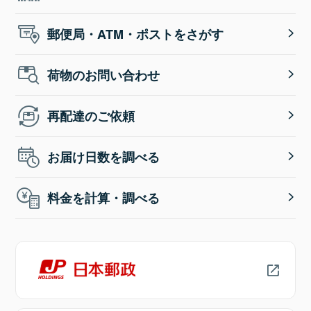
郵便局・ATM・ポストをさがす
荷物のお問い合わせ
再配達のご依頼
お届け日数を調べる
料金を計算・調べる