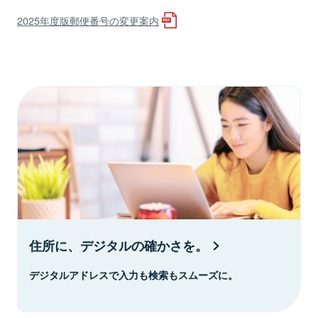
2025年度版郵便番号の変更案内
住所に、デジタルの確かさを。
デジタルアドレスで入力も検索もスムーズに。