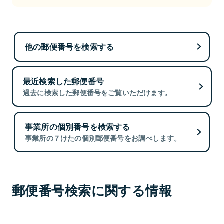
他の郵便番号を検索する
最近検索した郵便番号
過去に検索した郵便番号をご覧いただけます。
事業所の個別番号を検索する
事業所の７けたの個別郵便番号をお調べします。
郵便番号検索に関する情報