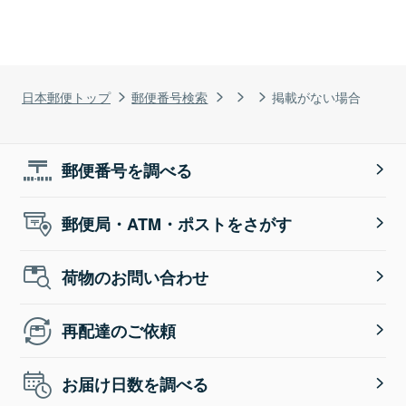
日本郵便トップ
郵便番号検索
掲載がない場合
郵便番号を調べる
郵便局・ATM・ポストをさがす
荷物のお問い合わせ
再配達のご依頼
お届け日数を調べる