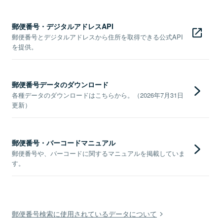
郵便番号・デジタルアドレスAPI
郵便番号とデジタルアドレスから住所を取得できる公式API
を提供。
郵便番号データのダウンロード
各種データのダウンロードはこちらから。（2026年7月31日
更新）
郵便番号・バーコードマニュアル
郵便番号や、バーコードに関するマニュアルを掲載していま
す。
郵便番号検索に使用されているデータについて