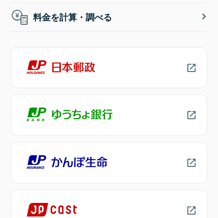
料金を計算・調べる