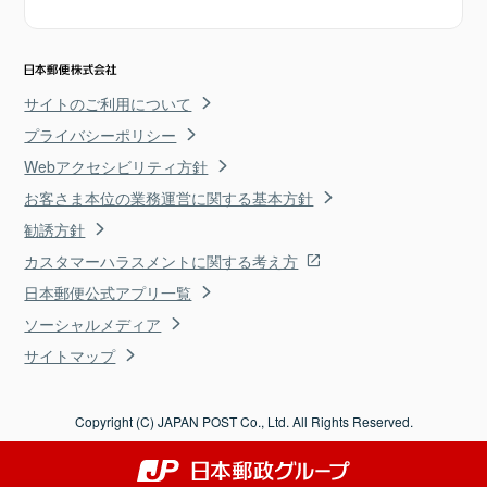
サイトのご利用について
プライバシーポリシー
Webアクセシビリティ方針
お客さま本位の業務運営に関する基本方針
勧誘方針
カスタマーハラスメントに関する考え方
日本郵便公式アプリ一覧
ソーシャルメディア
サイトマップ
Copyright (C) JAPAN POST Co., Ltd. All Rights Reserved.