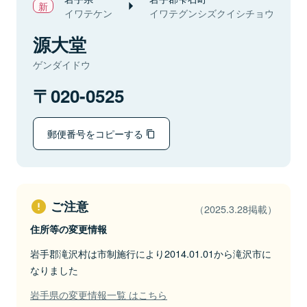
イワテケン
イワテグンシズクイシチョウ
源大堂
ゲンダイドウ
020-0525
郵便番号をコピーする
ご注意
（2025.3.28掲載）
住所等の変更情報
岩手郡滝沢村は市制施行により2014.01.01から滝沢市に
なりました
岩手県の変更情報一覧 はこちら