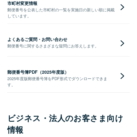
市町村変更情報
郵便番号を公表した市町村の一覧を実施日の新しい順に掲載
しています。
よくあるご質問・お問い合わせ
郵便番号に関するさまざまな疑問にお答えします。
郵便番号簿PDF（2025年度版）
2025年度版郵便番号簿をPDF形式でダウンロードできま
す。
ビジネス・法人のお客さま向け
情報