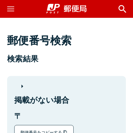
郵便番号検索
検索結果
掲載がない場合
郵便番号をコピーする