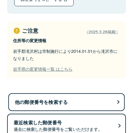
ご注意
（2025.3.28掲載）
住所等の変更情報
岩手郡滝沢村は市制施行により2014.01.01から滝沢市に
なりました
岩手県の変更情報一覧 はこちら
他の郵便番号を検索する
最近検索した郵便番号
過去に検索した郵便番号をご覧いただけます。