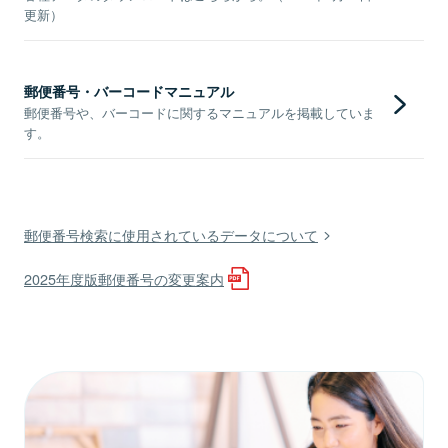
更新）
郵便番号・バーコードマニュアル
郵便番号や、バーコードに関するマニュアルを掲載していま
す。
郵便番号検索に使用されているデータについて
2025年度版郵便番号の変更案内