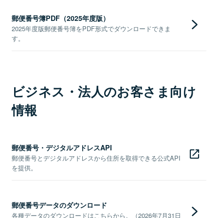
郵便番号簿PDF（2025年度版）
2025年度版郵便番号簿をPDF形式でダウンロードできま
す。
ビジネス・法人のお客さま向け
情報
郵便番号・デジタルアドレスAPI
郵便番号とデジタルアドレスから住所を取得できる公式API
を提供。
郵便番号データのダウンロード
各種データのダウンロードはこちらから。（2026年7月31日