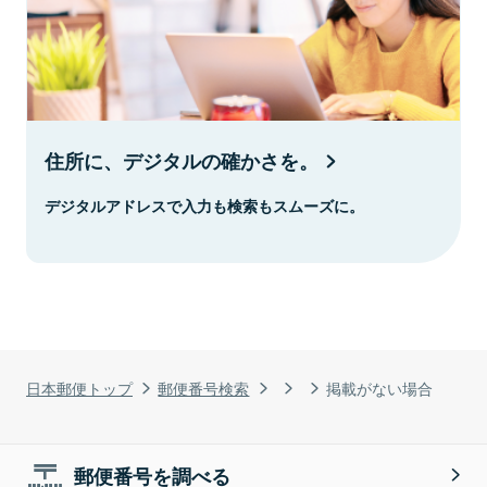
住所に、デジタルの確かさを。
デジタルアドレスで入力も検索もスムーズに。
日本郵便トップ
郵便番号検索
掲載がない場合
郵便番号を調べる