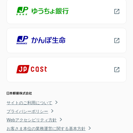
サイトのご利用について
プライバシーポリシー
Webアクセシビリティ方針
お客さま本位の業務運営に関する基本方針