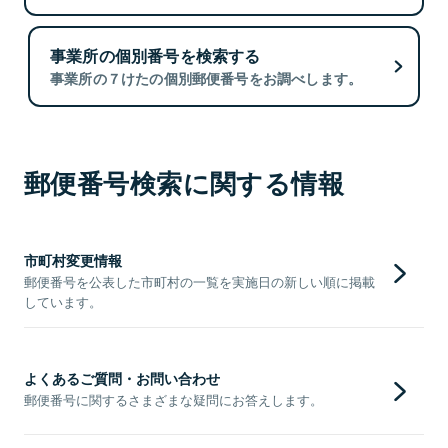
事業所の個別番号を検索する
事業所の７けたの個別郵便番号をお調べします。
郵便番号検索に関する情報
市町村変更情報
郵便番号を公表した市町村の一覧を実施日の新しい順に掲載
しています。
よくあるご質問・お問い合わせ
郵便番号に関するさまざまな疑問にお答えします。