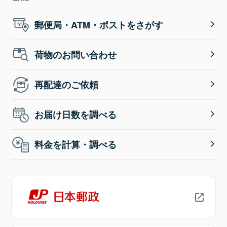
郵便局・ATM・ポストをさがす
荷物のお問い合わせ
再配達のご依頼
お届け日数を調べる
料金を計算・調べる