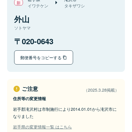
イワテケン
タキザワシ
外山
ソトヤマ
020-0643
郵便番号をコピーする
ご注意
（2025.3.28掲載）
住所等の変更情報
岩手郡滝沢村は市制施行により2014.01.01から滝沢市に
なりました
岩手県の変更情報一覧 はこちら