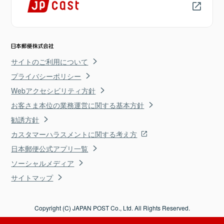
サイトのご利用について
プライバシーポリシー
Webアクセシビリティ方針
お客さま本位の業務運営に関する基本方針
勧誘方針
カスタマーハラスメントに関する考え方
日本郵便公式アプリ一覧
ソーシャルメディア
サイトマップ
Copyright (C) JAPAN POST Co., Ltd. All Rights Reserved.