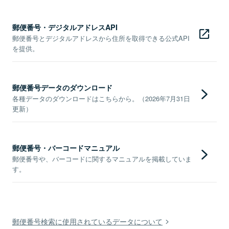
郵便番号・デジタルアドレスAPI
郵便番号とデジタルアドレスから住所を取得できる公式API
を提供。
郵便番号データのダウンロード
各種データのダウンロードはこちらから。（2026年7月31日
更新）
郵便番号・バーコードマニュアル
郵便番号や、バーコードに関するマニュアルを掲載していま
す。
郵便番号検索に使用されているデータについて