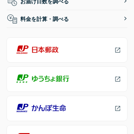
お届け日数を調べる
料金を計算・調べる