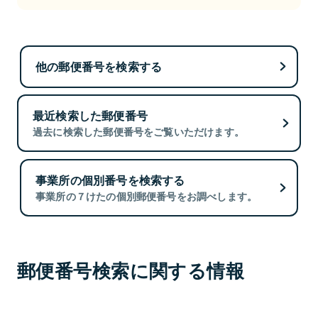
他の郵便番号を検索する
最近検索した郵便番号
過去に検索した郵便番号をご覧いただけます。
事業所の個別番号を検索する
事業所の７けたの個別郵便番号をお調べします。
郵便番号検索に関する情報