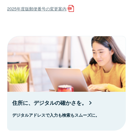
2025年度版郵便番号の変更案内
住所に、デジタルの確かさを。
デジタルアドレスで入力も検索もスムーズに。