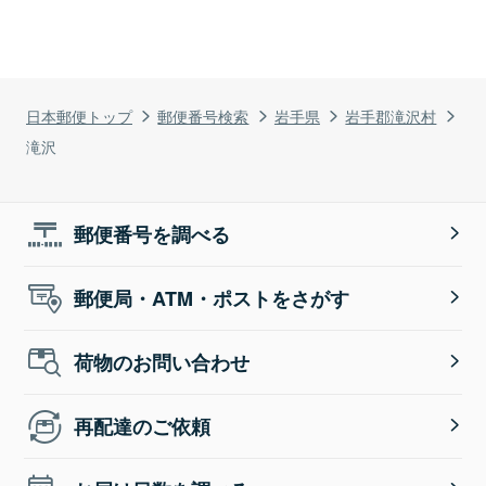
日本郵便トップ
郵便番号検索
岩手県
岩手郡滝沢村
滝沢
郵便番号を調べる
郵便局・ATM・ポストをさがす
荷物のお問い合わせ
再配達のご依頼