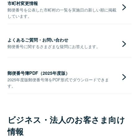
市町村変更情報
郵便番号を公表した市町村の一覧を実施日の新しい順に掲載
しています。
よくあるご質問・お問い合わせ
郵便番号に関するさまざまな疑問にお答えします。
郵便番号簿PDF（2025年度版）
2025年度版郵便番号簿をPDF形式でダウンロードできま
す。
ビジネス・法人のお客さま向け
情報