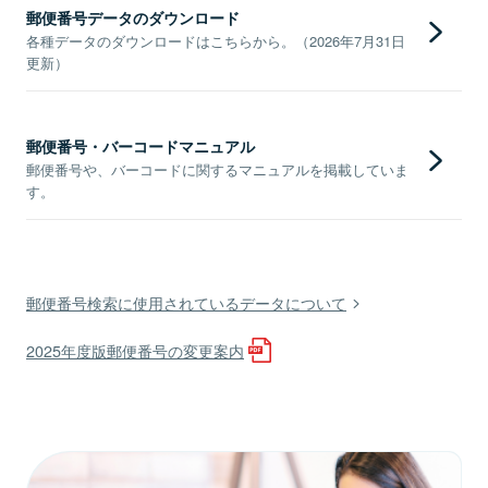
郵便番号データのダウンロード
各種データのダウンロードはこちらから。（2026年7月31日
更新）
郵便番号・バーコードマニュアル
郵便番号や、バーコードに関するマニュアルを掲載していま
す。
郵便番号検索に使用されているデータについて
2025年度版郵便番号の変更案内