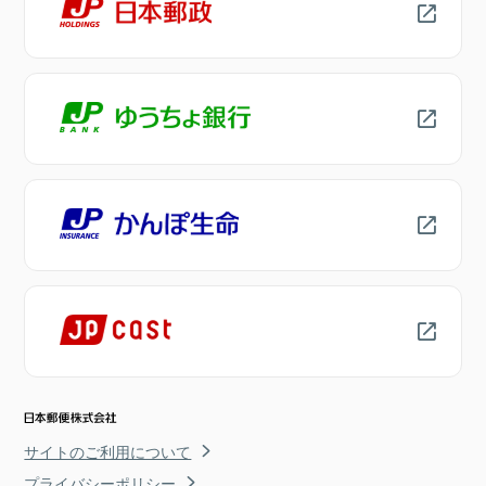
サイトのご利用について
プライバシーポリシー