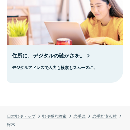
住所に、デジタルの確かさを。
デジタルアドレスで入力も検索もスムーズに。
日本郵便トップ
郵便番号検索
岩手県
岩手郡滝沢村
篠木