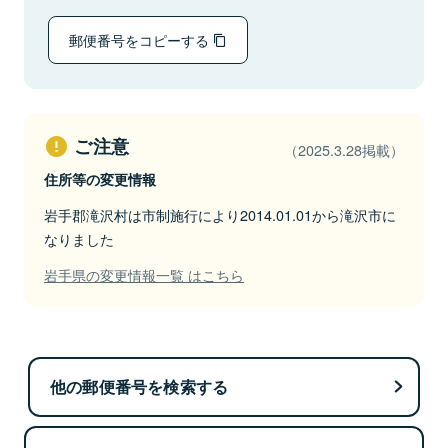
郵便番号をコピーする
ご注意
（2025.3.28掲載）
住所等の変更情報
岩手郡滝沢村は市制施行により2014.01.01から滝沢市に
なりました
岩手県の変更情報一覧 はこちら
他の郵便番号を検索する