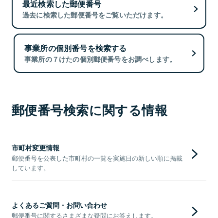
最近検索した郵便番号
過去に検索した郵便番号をご覧いただけます。
事業所の個別番号を検索する
事業所の７けたの個別郵便番号をお調べします。
郵便番号検索に関する情報
市町村変更情報
郵便番号を公表した市町村の一覧を実施日の新しい順に掲載
しています。
よくあるご質問・お問い合わせ
郵便番号に関するさまざまな疑問にお答えします。