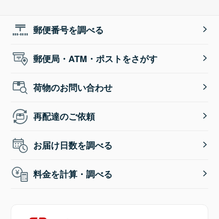
郵便番号を調べる
郵便局・ATM・ポストをさがす
荷物のお問い合わせ
再配達のご依頼
お届け日数を調べる
料金を計算・調べる