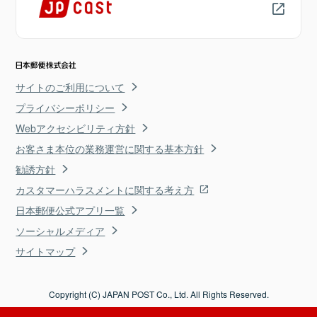
サイトのご利用について
プライバシーポリシー
Webアクセシビリティ方針
お客さま本位の業務運営に関する基本方針
勧誘方針
カスタマーハラスメントに関する考え方
日本郵便公式アプリ一覧
ソーシャルメディア
サイトマップ
Copyright (C) JAPAN POST Co., Ltd. All Rights Reserved.