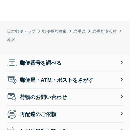
日本郵便トップ
郵便番号検索
岩手県
岩手郡滝沢村
滝沢
郵便番号を調べる
郵便局・ATM・ポストをさがす
荷物のお問い合わせ
再配達のご依頼