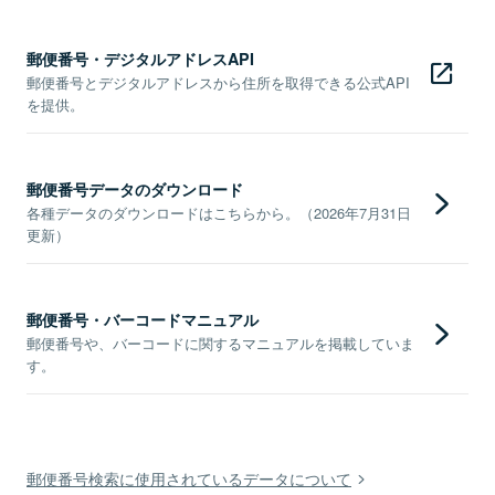
郵便番号・デジタルアドレスAPI
郵便番号とデジタルアドレスから住所を取得できる公式API
を提供。
郵便番号データのダウンロード
各種データのダウンロードはこちらから。（2026年7月31日
更新）
郵便番号・バーコードマニュアル
郵便番号や、バーコードに関するマニュアルを掲載していま
す。
郵便番号検索に使用されているデータについて