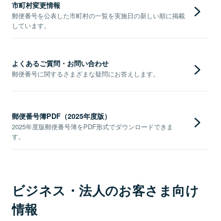
市町村変更情報
郵便番号を公表した市町村の一覧を実施日の新しい順に掲載
しています。
よくあるご質問・お問い合わせ
郵便番号に関するさまざまな疑問にお答えします。
郵便番号簿PDF（2025年度版）
2025年度版郵便番号簿をPDF形式でダウンロードできま
す。
ビジネス・法人のお客さま向け
情報