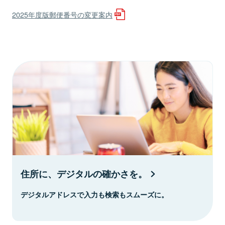
2025年度版郵便番号の変更案内
住所に、デジタルの確かさを。
デジタルアドレスで入力も検索もスムーズに。