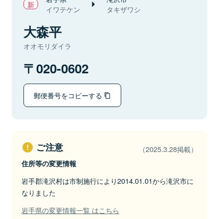
イワテケン
タキザワシ
大森平
オオモリダイラ
020-0602
郵便番号をコピーする
ご注意
（2025.3.28掲載）
住所等の変更情報
岩手郡滝沢村は市制施行により2014.01.01から滝沢市に
なりました
岩手県の変更情報一覧 はこちら