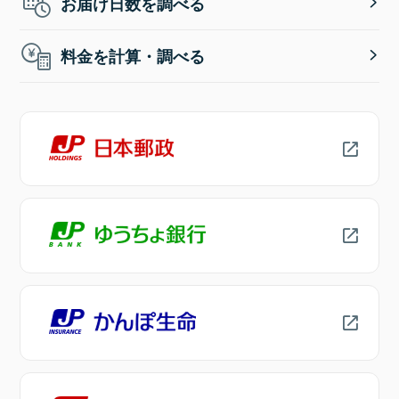
お届け日数を調べる
料金を計算・調べる