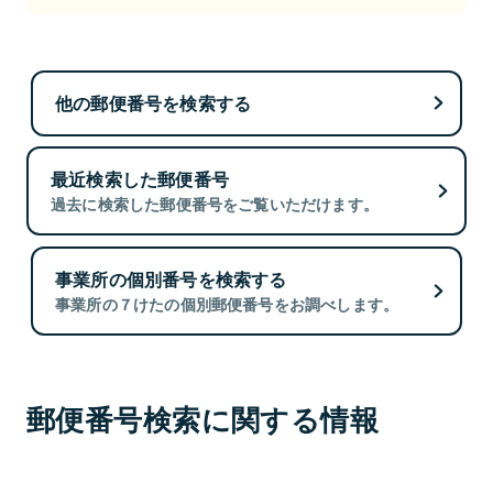
他の郵便番号を検索する
最近検索した郵便番号
過去に検索した郵便番号をご覧いただけます。
事業所の個別番号を検索する
事業所の７けたの個別郵便番号をお調べします。
郵便番号検索に関する情報