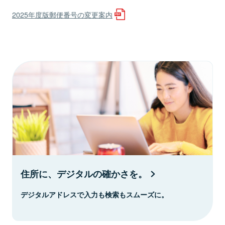
2025年度版郵便番号の変更案内
住所に、デジタルの確かさを。
デジタルアドレスで入力も検索もスムーズに。