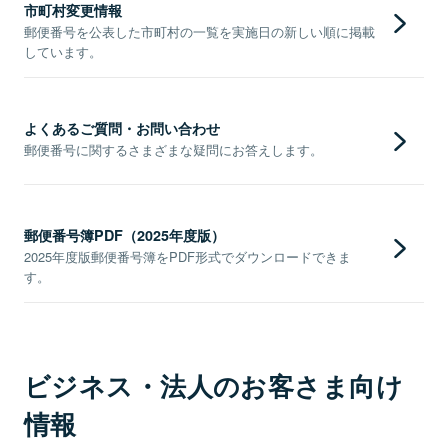
市町村変更情報
郵便番号を公表した市町村の一覧を実施日の新しい順に掲載
しています。
よくあるご質問・お問い合わせ
郵便番号に関するさまざまな疑問にお答えします。
郵便番号簿PDF（2025年度版）
2025年度版郵便番号簿をPDF形式でダウンロードできま
す。
ビジネス・法人のお客さま向け
情報