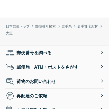
日本郵便トップ
郵便番号検索
岩手県
岩手郡滝沢村
大釜
郵便番号を調べる
郵便局・ATM・ポストをさがす
荷物のお問い合わせ
再配達のご依頼