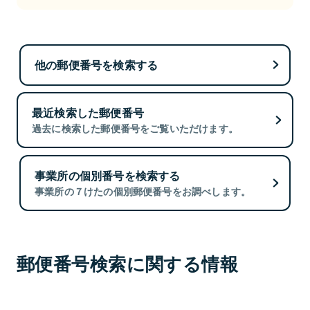
他の郵便番号を検索する
最近検索した郵便番号
過去に検索した郵便番号をご覧いただけます。
事業所の個別番号を検索する
事業所の７けたの個別郵便番号をお調べします。
郵便番号検索に関する情報