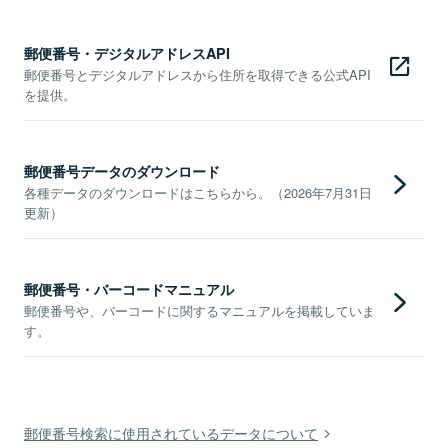
郵便番号・デジタルアドレスAPI
郵便番号とデジタルアドレスから住所を取得できる公式API
を提供。
郵便番号データのダウンロード
各種データのダウンロードはこちらから。（2026年7月31日
更新）
郵便番号・バーコードマニュアル
郵便番号や、バーコードに関するマニュアルを掲載していま
す。
郵便番号検索に使用されているデータについて