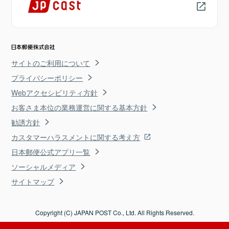
サイトのご利用について
プライバシーポリシー
Webアクセシビリティ方針
お客さま本位の業務運営に関する基本方針
勧誘方針
カスタマーハラスメントに関する考え方
日本郵便公式アプリ一覧
ソーシャルメディア
サイトマップ
Copyright (C) JAPAN POST Co., Ltd. All Rights Reserved.