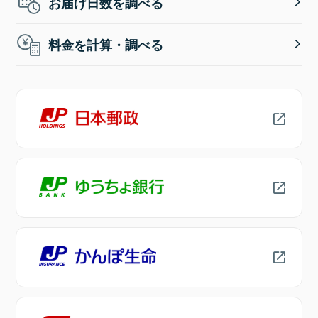
お届け日数を調べる
料金を計算・調べる