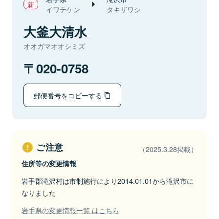
イワテケン
タキザワシ
大釜大清水
オオガマオオシミズ
020-0758
郵便番号をコピーする
ご注意
（2025.3.28掲載）
住所等の変更情報
岩手郡滝沢村は市制施行により2014.01.01から滝沢市に
なりました
岩手県の変更情報一覧 はこちら