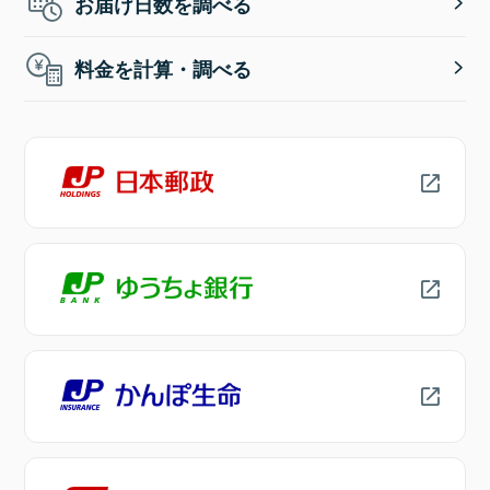
お届け日数を調べる
料金を計算・調べる