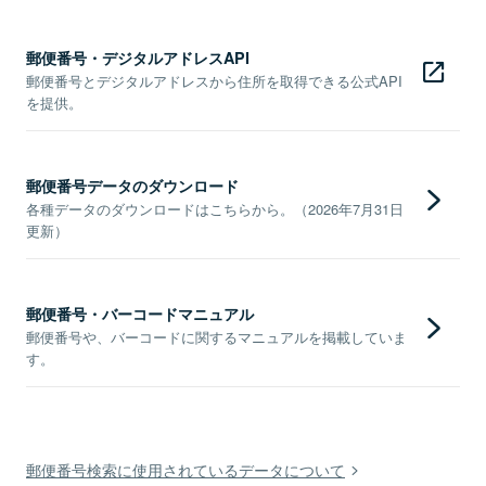
郵便番号・デジタルアドレスAPI
郵便番号とデジタルアドレスから住所を取得できる公式API
を提供。
郵便番号データのダウンロード
各種データのダウンロードはこちらから。（2026年7月31日
更新）
郵便番号・バーコードマニュアル
郵便番号や、バーコードに関するマニュアルを掲載していま
す。
郵便番号検索に使用されているデータについて