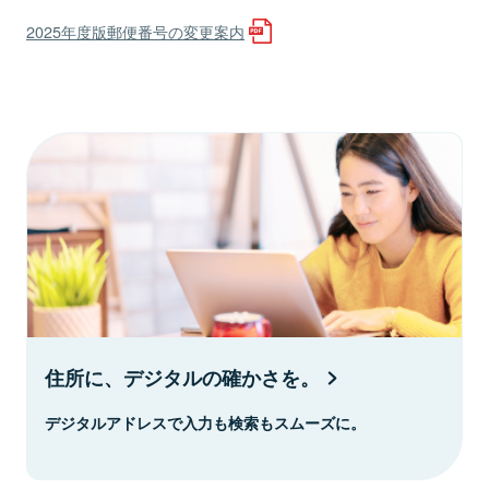
2025年度版郵便番号の変更案内
住所に、デジタルの確かさを。
デジタルアドレスで入力も検索もスムーズに。