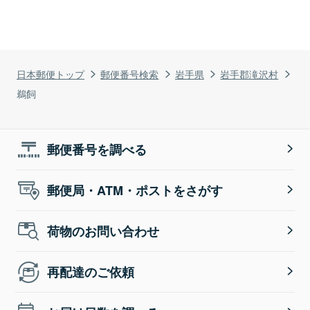
日本郵便トップ
郵便番号検索
岩手県
岩手郡滝沢村
鵜飼
郵便番号を調べる
郵便局・ATM・ポストをさがす
荷物のお問い合わせ
再配達のご依頼