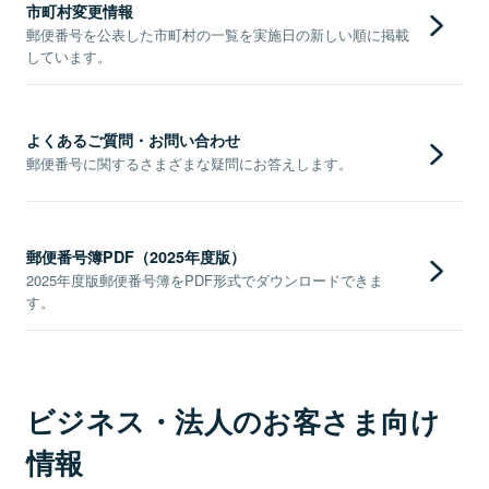
市町村変更情報
郵便番号を公表した市町村の一覧を実施日の新しい順に掲載
しています。
よくあるご質問・お問い合わせ
郵便番号に関するさまざまな疑問にお答えします。
郵便番号簿PDF（2025年度版）
2025年度版郵便番号簿をPDF形式でダウンロードできま
す。
ビジネス・法人のお客さま向け
情報