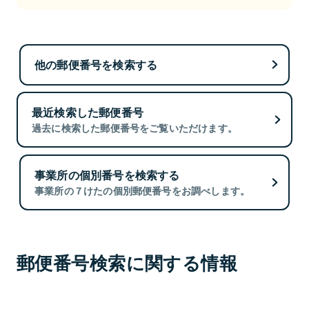
他の郵便番号を検索する
最近検索した郵便番号
過去に検索した郵便番号をご覧いただけます。
事業所の個別番号を検索する
事業所の７けたの個別郵便番号をお調べします。
郵便番号検索に関する情報