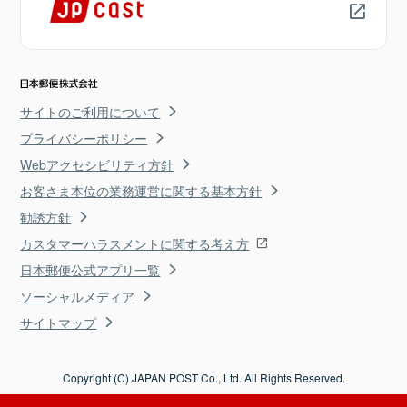
サイトのご利用について
プライバシーポリシー
Webアクセシビリティ方針
お客さま本位の業務運営に関する基本方針
勧誘方針
カスタマーハラスメントに関する考え方
日本郵便公式アプリ一覧
ソーシャルメディア
サイトマップ
Copyright (C) JAPAN POST Co., Ltd. All Rights Reserved.