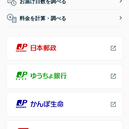
お届け日数を調べる
料金を計算・調べる