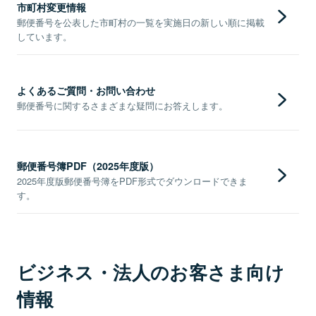
市町村変更情報
郵便番号を公表した市町村の一覧を実施日の新しい順に掲載
しています。
よくあるご質問・お問い合わせ
郵便番号に関するさまざまな疑問にお答えします。
郵便番号簿PDF（2025年度版）
2025年度版郵便番号簿をPDF形式でダウンロードできま
す。
ビジネス・法人のお客さま向け
情報