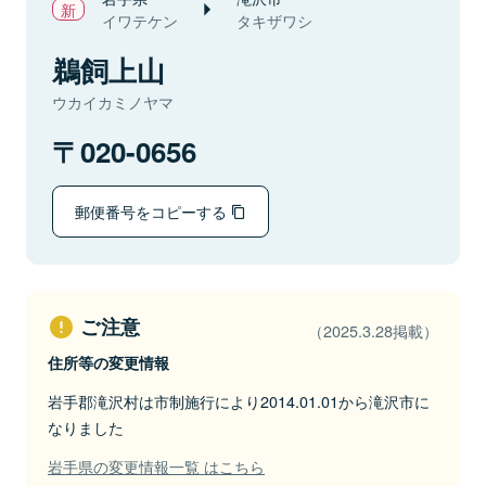
イワテケン
タキザワシ
鵜飼上山
ウカイカミノヤマ
020-0656
郵便番号をコピーする
ご注意
（2025.3.28掲載）
住所等の変更情報
岩手郡滝沢村は市制施行により2014.01.01から滝沢市に
なりました
岩手県の変更情報一覧 はこちら