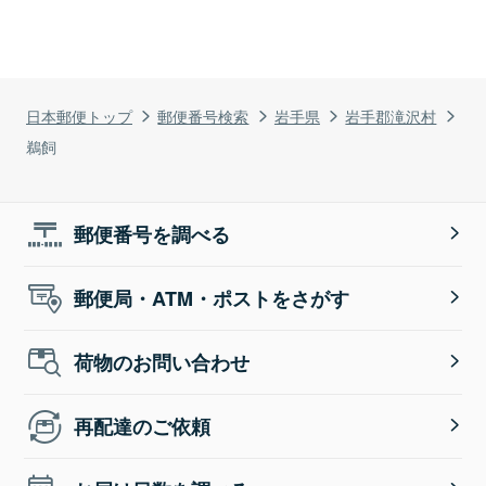
日本郵便トップ
郵便番号検索
岩手県
岩手郡滝沢村
鵜飼
郵便番号を調べる
郵便局・ATM・ポストをさがす
荷物のお問い合わせ
再配達のご依頼