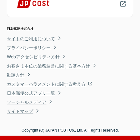
サイトのご利用について
プライバシーポリシー
Webアクセシビリティ方針
お客さま本位の業務運営に関する基本方針
勧誘方針
カスタマーハラスメントに関する考え方
日本郵便公式アプリ一覧
ソーシャルメディア
サイトマップ
Copyright (C) JAPAN POST Co., Ltd. All Rights Reserved.