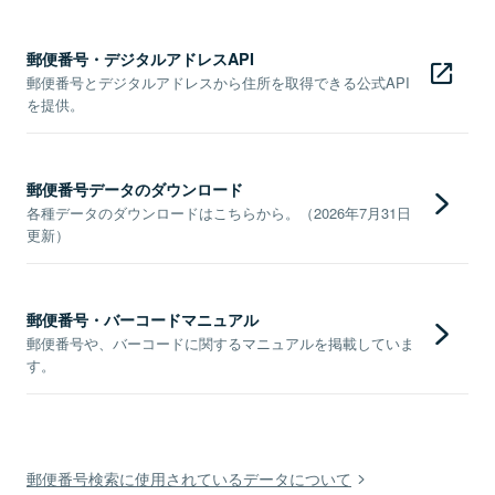
郵便番号・デジタルアドレスAPI
郵便番号とデジタルアドレスから住所を取得できる公式API
を提供。
郵便番号データのダウンロード
各種データのダウンロードはこちらから。（2026年7月31日
更新）
郵便番号・バーコードマニュアル
郵便番号や、バーコードに関するマニュアルを掲載していま
す。
郵便番号検索に使用されているデータについて