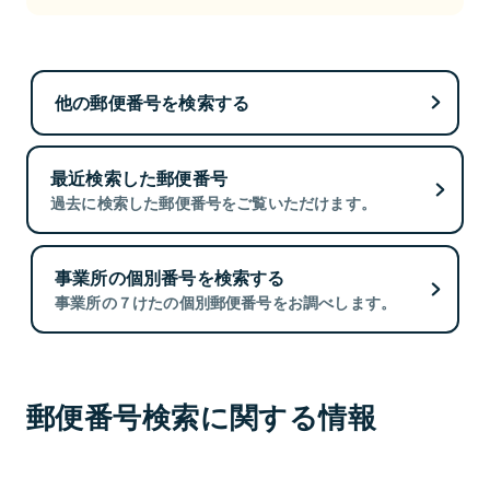
他の郵便番号を検索する
最近検索した郵便番号
過去に検索した郵便番号をご覧いただけます。
事業所の個別番号を検索する
事業所の７けたの個別郵便番号をお調べします。
郵便番号検索に関する情報