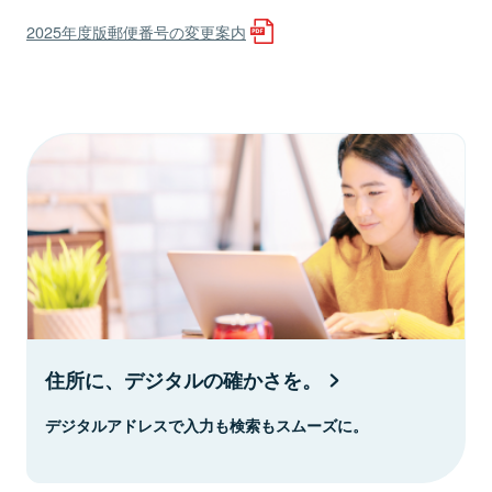
2025年度版郵便番号の変更案内
住所に、デジタルの確かさを。
デジタルアドレスで入力も検索もスムーズに。