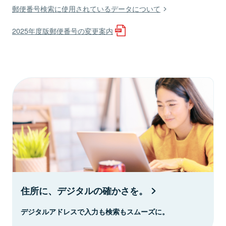
郵便番号検索に使用されているデータについて
2025年度版郵便番号の変更案内
住所に、デジタルの確かさを。
デジタルアドレスで入力も検索もスムーズに。