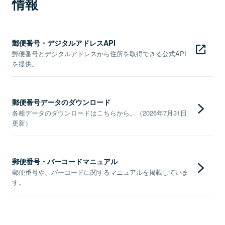
情報
郵便番号・デジタルアドレスAPI
郵便番号とデジタルアドレスから住所を取得できる公式API
を提供。
郵便番号データのダウンロード
各種データのダウンロードはこちらから。（2026年7月31日
更新）
郵便番号・バーコードマニュアル
郵便番号や、バーコードに関するマニュアルを掲載していま
す。