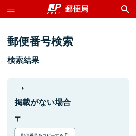
郵便番号検索
検索結果
掲載がない場合
郵便番号をコピーする