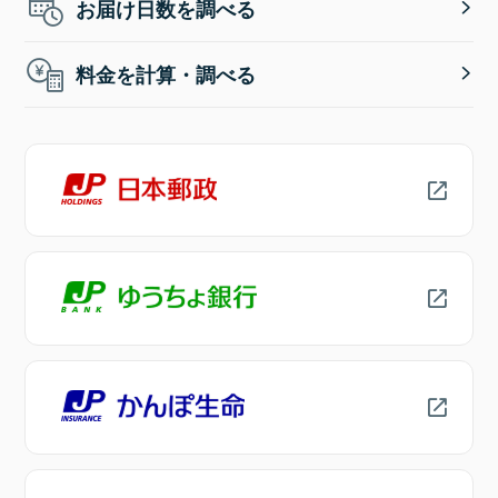
お届け日数を調べる
料金を計算・調べる