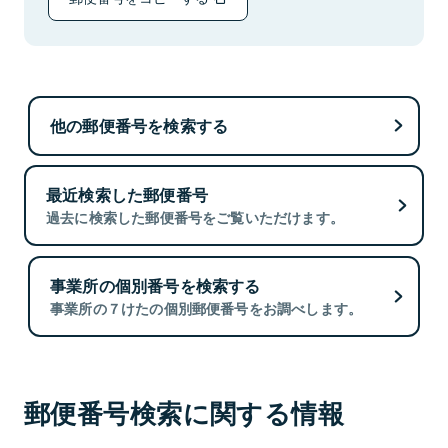
他の郵便番号を検索する
最近検索した郵便番号
過去に検索した郵便番号をご覧いただけます。
事業所の個別番号を検索する
事業所の７けたの個別郵便番号をお調べします。
郵便番号検索に関する情報