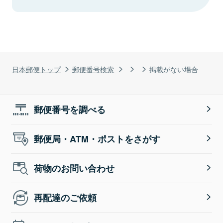
日本郵便トップ
郵便番号検索
掲載がない場合
郵便番号を調べる
郵便局・ATM・ポストをさがす
荷物のお問い合わせ
再配達のご依頼