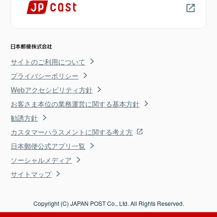
サイトのご利用について
プライバシーポリシー
Webアクセシビリティ方針
お客さま本位の業務運営に関する基本方針
勧誘方針
カスタマーハラスメントに関する考え方
日本郵便公式アプリ一覧
ソーシャルメディア
サイトマップ
Copyright (C) JAPAN POST Co., Ltd. All Rights Reserved.