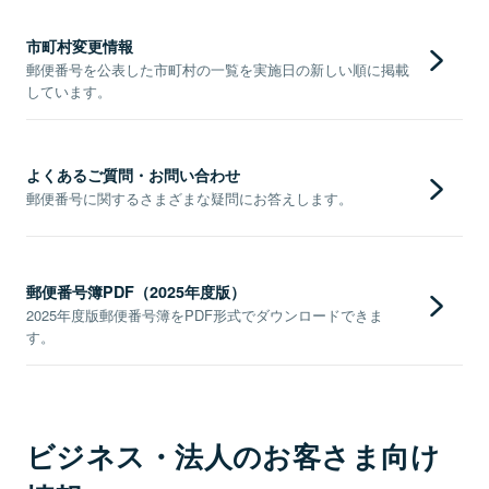
市町村変更情報
郵便番号を公表した市町村の一覧を実施日の新しい順に掲載
しています。
よくあるご質問・お問い合わせ
郵便番号に関するさまざまな疑問にお答えします。
郵便番号簿PDF（2025年度版）
2025年度版郵便番号簿をPDF形式でダウンロードできま
す。
ビジネス・法人のお客さま向け