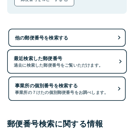
他の郵便番号を検索する
最近検索した郵便番号
過去に検索した郵便番号をご覧いただけます。
事業所の個別番号を検索する
事業所の７けたの個別郵便番号をお調べします。
郵便番号検索に関する情報