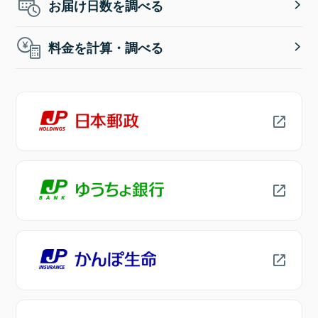
お届け日数を調べる
料金を計算・調べる