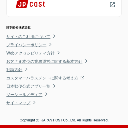
サイトのご利用について
プライバシーポリシー
Webアクセシビリティ方針
お客さま本位の業務運営に関する基本方針
勧誘方針
カスタマーハラスメントに関する考え方
日本郵便公式アプリ一覧
ソーシャルメディア
サイトマップ
Copyright (C) JAPAN POST Co., Ltd. All Rights Reserved.