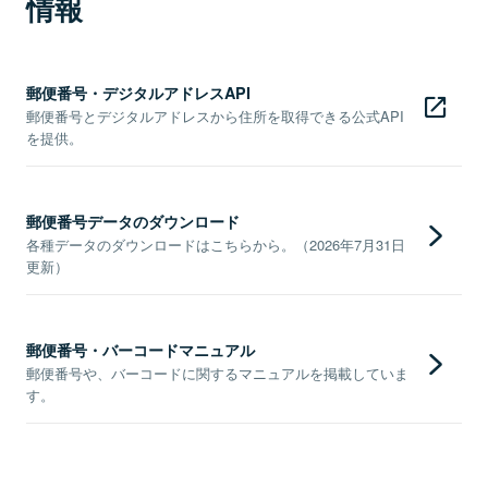
情報
郵便番号・デジタルアドレスAPI
郵便番号とデジタルアドレスから住所を取得できる公式API
を提供。
郵便番号データのダウンロード
各種データのダウンロードはこちらから。（2026年7月31日
更新）
郵便番号・バーコードマニュアル
郵便番号や、バーコードに関するマニュアルを掲載していま
す。