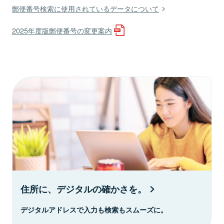
郵便番号検索に使用されているデータについて
2025年度版郵便番号の変更案内
住所に、デジタルの確かさを。
デジタルアドレスで入力も検索もスムーズに。