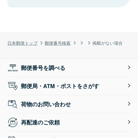
日本郵便トップ
郵便番号検索
掲載がない場合
郵便番号を調べる
郵便局・ATM・ポストをさがす
荷物のお問い合わせ
再配達のご依頼