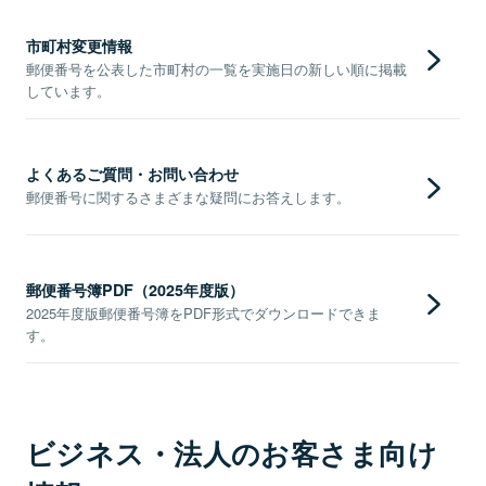
市町村変更情報
郵便番号を公表した市町村の一覧を実施日の新しい順に掲載
しています。
よくあるご質問・お問い合わせ
郵便番号に関するさまざまな疑問にお答えします。
郵便番号簿PDF（2025年度版）
2025年度版郵便番号簿をPDF形式でダウンロードできま
す。
ビジネス・法人のお客さま向け