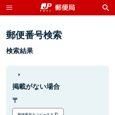
郵便番号検索
検索結果
掲載がない場合
郵便番号をコピーする