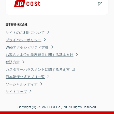
サイトのご利用について
プライバシーポリシー
Webアクセシビリティ方針
お客さま本位の業務運営に関する基本方針
勧誘方針
カスタマーハラスメントに関する考え方
日本郵便公式アプリ一覧
ソーシャルメディア
サイトマップ
Copyright (C) JAPAN POST Co., Ltd. All Rights Reserved.