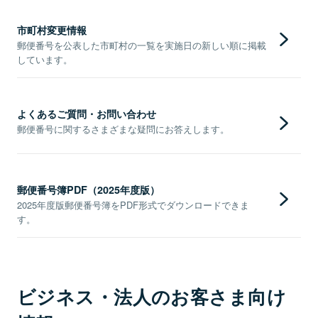
市町村変更情報
郵便番号を公表した市町村の一覧を実施日の新しい順に掲載
しています。
よくあるご質問・お問い合わせ
郵便番号に関するさまざまな疑問にお答えします。
郵便番号簿PDF（2025年度版）
2025年度版郵便番号簿をPDF形式でダウンロードできま
す。
ビジネス・法人のお客さま向け