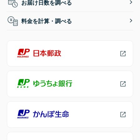
お届け日数を調べる
料金を計算・調べる