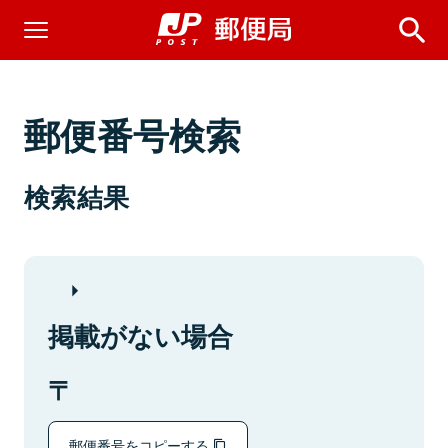
郵便番号検索
検索結果
掲載がない場合
郵便番号をコピーする