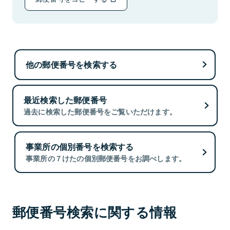
他の郵便番号を検索する
最近検索した郵便番号
過去に検索した郵便番号をご覧いただけます。
事業所の個別番号を検索する
事業所の７けたの個別郵便番号をお調べします。
郵便番号検索に関する情報