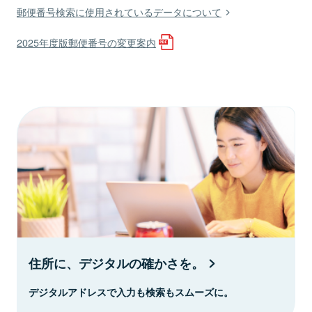
郵便番号検索に使用されているデータについて
2025年度版郵便番号の変更案内
住所に、デジタルの確かさを。
デジタルアドレスで入力も検索もスムーズに。