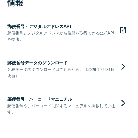
情報
郵便番号・デジタルアドレスAPI
郵便番号とデジタルアドレスから住所を取得できる公式API
を提供。
郵便番号データのダウンロード
各種データのダウンロードはこちらから。（2026年7月31日
更新）
郵便番号・バーコードマニュアル
郵便番号や、バーコードに関するマニュアルを掲載していま
す。