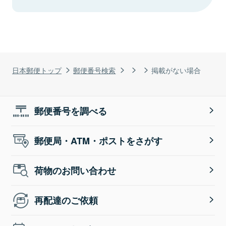
日本郵便トップ
郵便番号検索
掲載がない場合
郵便番号を調べる
郵便局・ATM・ポストをさがす
荷物のお問い合わせ
再配達のご依頼