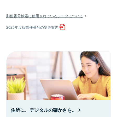
郵便番号検索に使用されているデータについて
2025年度版郵便番号の変更案内
住所に、デジタルの確かさを。