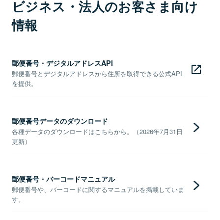
ビジネス・法人のお客さま向け
情報
郵便番号・デジタルアドレスAPI
郵便番号とデジタルアドレスから住所を取得できる公式API
を提供。
郵便番号データのダウンロード
各種データのダウンロードはこちらから。（2026年7月31日
更新）
郵便番号・バーコードマニュアル
郵便番号や、バーコードに関するマニュアルを掲載していま
す。