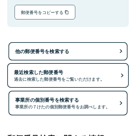
郵便番号をコピーする
他の郵便番号を検索する
最近検索した郵便番号
過去に検索した郵便番号をご覧いただけます。
事業所の個別番号を検索する
事業所の７けたの個別郵便番号をお調べします。