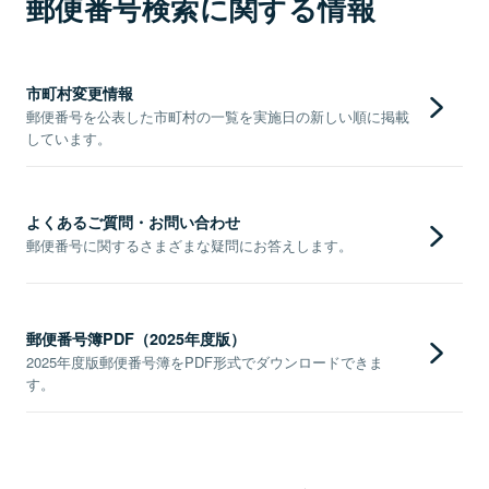
郵便番号検索に関する情報
市町村変更情報
郵便番号を公表した市町村の一覧を実施日の新しい順に掲載
しています。
よくあるご質問・お問い合わせ
郵便番号に関するさまざまな疑問にお答えします。
郵便番号簿PDF（2025年度版）
2025年度版郵便番号簿をPDF形式でダウンロードできま
す。