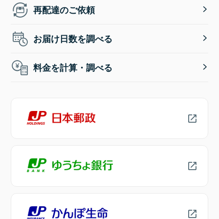
再配達のご依頼
お届け日数を調べる
料金を計算・調べる