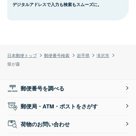
デジタルアドレスで入力も検索もスムーズに。
日本郵便トップ
郵便番号検索
岩手県
滝沢市
留が森
郵便番号を調べる
郵便局・ATM・ポストをさがす
荷物のお問い合わせ