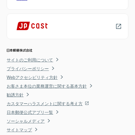
サイトのご利用について
プライバシーポリシー
Webアクセシビリティ方針
お客さま本位の業務運営に関する基本方針
勧誘方針
カスタマーハラスメントに関する考え方
日本郵便公式アプリ一覧
ソーシャルメディア
サイトマップ