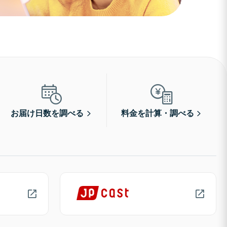
お届け日数を調べる
料金を計算・調べる