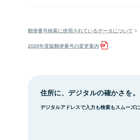
郵便番号検索に使用されているデータについて
2025年度版郵便番号の変更案内
住所に、デジタルの確かさを。
デジタルアドレスで入力も検索もスムーズ