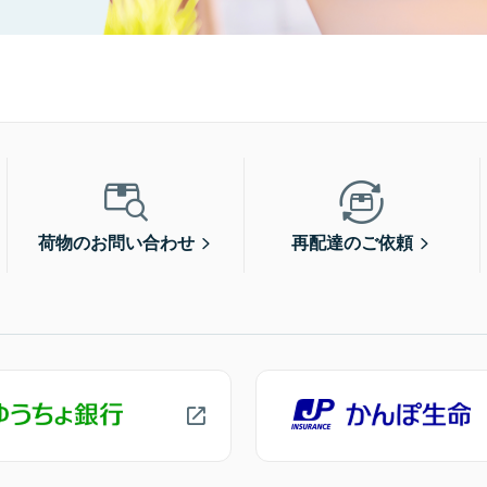
荷物のお問い合わせ
再配達のご依頼