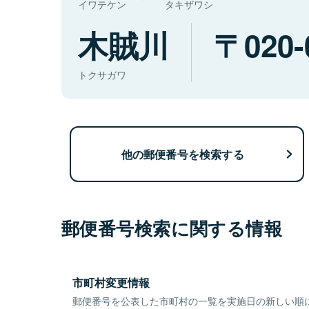
イワテケン
タキザワシ
木賊川
020-
トクサガワ
他の郵便番号を検索する
郵便番号検索に関する情報
市町村変更情報
郵便番号を公表した市町村の一覧を実施日の新しい順