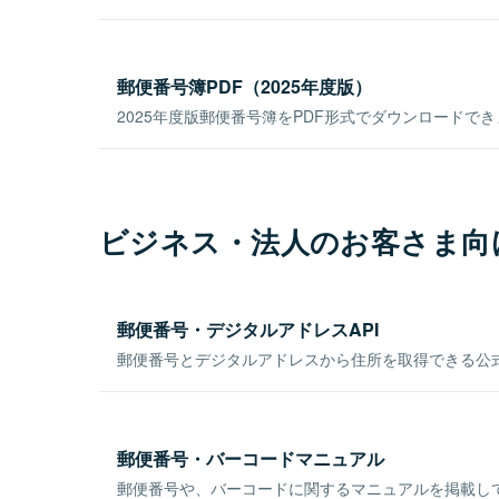
郵便番号簿PDF（2025年度版）
2025年度版郵便番号簿をPDF形式でダウンロードで
ビジネス・法人のお客さま向
郵便番号・デジタルアドレスAPI
郵便番号とデジタルアドレスから住所を取得できる公式
郵便番号・バーコードマニュアル
郵便番号や、バーコードに関するマニュアルを掲載し