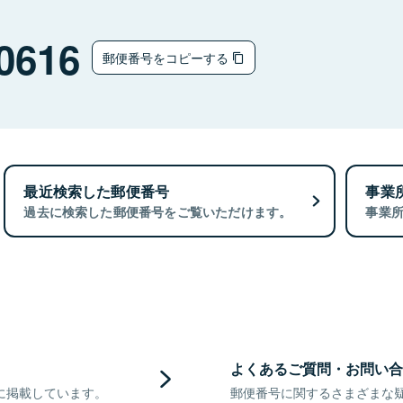
0616
郵便番号をコピーする
最近検索した郵便番号
事業
過去に検索した郵便番号をご覧いただけます。
事業
よくあるご質問・お問い合
に掲載しています。
郵便番号に関するさまざまな