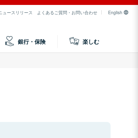
ニュースリリース
よくあるご質問・お問い合わせ
English
銀行・保険
楽しむ