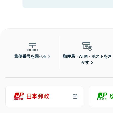
郵便番号を調べる
郵便局・ATM・ポストをさ
がす