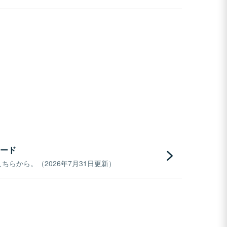
ード
らから。（2026年7月31日更新）