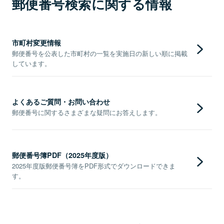
郵便番号検索に関する情報
市町村変更情報
郵便番号を公表した市町村の一覧を実施日の新しい順に掲載
しています。
よくあるご質問・お問い合わせ
郵便番号に関するさまざまな疑問にお答えします。
郵便番号簿PDF（2025年度版）
2025年度版郵便番号簿をPDF形式でダウンロードできま
す。