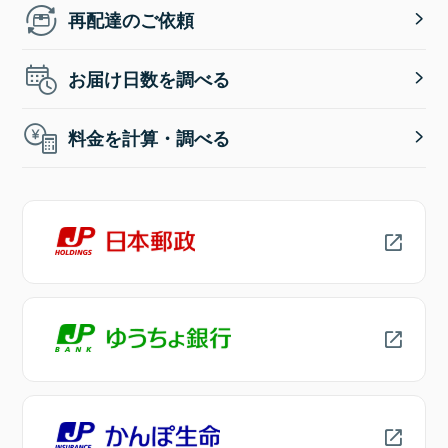
再配達のご依頼
お届け日数を調べる
料金を計算・調べる