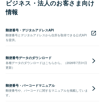
ビジネス・法人のお客さま向け
情報
郵便番号・デジタルアドレスAPI
郵便番号とデジタルアドレスから住所を取得できる公式API
を提供。
郵便番号データのダウンロード
各種データのダウンロードはこちらから。（2026年7月31日
更新）
郵便番号・バーコードマニュアル
郵便番号や、バーコードに関するマニュアルを掲載していま
す。