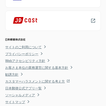
サイトのご利用について
プライバシーポリシー
Webアクセシビリティ方針
お客さま本位の業務運営に関する基本方針
勧誘方針
カスタマーハラスメントに関する考え方
日本郵便公式アプリ一覧
ソーシャルメディア
サイトマップ