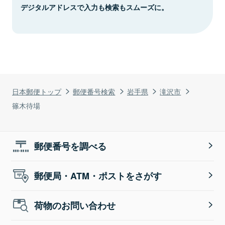
デジタルアドレスで入力も検索もスムーズに。
日本郵便トップ
郵便番号検索
岩手県
滝沢市
篠木待場
郵便番号を調べる
郵便局・ATM・ポストをさがす
荷物のお問い合わせ