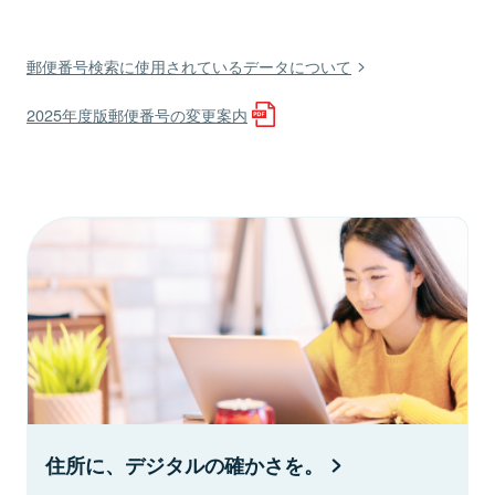
郵便番号検索に使用されているデータについて
2025年度版郵便番号の変更案内
住所に、デジタルの確かさを。