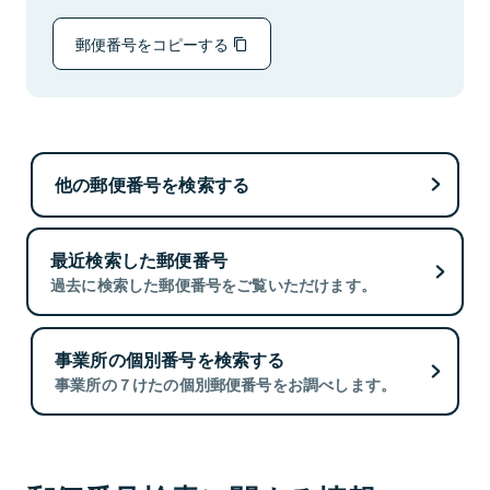
郵便番号をコピーする
他の郵便番号を検索する
最近検索した郵便番号
過去に検索した郵便番号をご覧いただけます。
事業所の個別番号を検索する
事業所の７けたの個別郵便番号をお調べします。