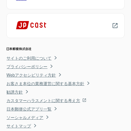
サイトのご利用について
プライバシーポリシー
Webアクセシビリティ方針
お客さま本位の業務運営に関する基本方針
勧誘方針
カスタマーハラスメントに関する考え方
日本郵便公式アプリ一覧
ソーシャルメディア
サイトマップ