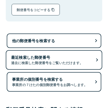
郵便番号をコピーする
他の郵便番号を検索する
最近検索した郵便番号
過去に検索した郵便番号をご覧いただけます。
事業所の個別番号を検索する
事業所の７けたの個別郵便番号をお調べします。