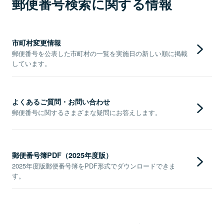
郵便番号検索に関する情報
市町村変更情報
郵便番号を公表した市町村の一覧を実施日の新しい順に掲載
しています。
よくあるご質問・お問い合わせ
郵便番号に関するさまざまな疑問にお答えします。
郵便番号簿PDF（2025年度版）
2025年度版郵便番号簿をPDF形式でダウンロードできま
す。