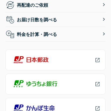
再配達のご依頼
お届け日数を調べる
料金を計算・調べる