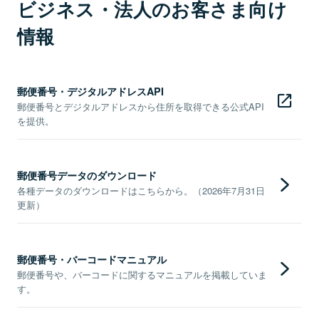
ビジネス・法人のお客さま向け
情報
郵便番号・デジタルアドレスAPI
郵便番号とデジタルアドレスから住所を取得できる公式API
を提供。
郵便番号データのダウンロード
各種データのダウンロードはこちらから。（2026年7月31日
更新）
郵便番号・バーコードマニュアル
郵便番号や、バーコードに関するマニュアルを掲載していま
す。