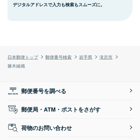
デジタルアドレスで入力も検索もスムーズに。
日本郵便トップ
郵便番号検索
岩手県
滝沢市
篠木綾織
郵便番号を調べる
郵便局・ATM・ポストをさがす
荷物のお問い合わせ