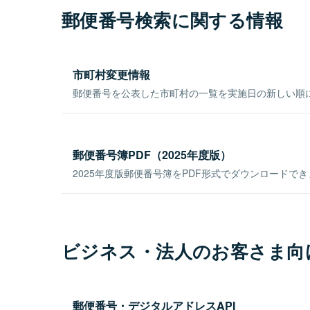
郵便番号検索に関する情報
市町村変更情報
郵便番号を公表した市町村の一覧を実施日の新しい順
郵便番号簿PDF（2025年度版）
2025年度版郵便番号簿をPDF形式でダウンロードで
ビジネス・法人のお客さま向
郵便番号・デジタルアドレスAPI