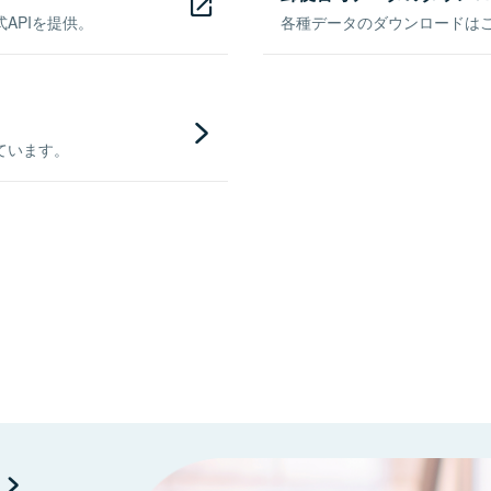
APIを提供。
各種データのダウンロードはこち
ています。