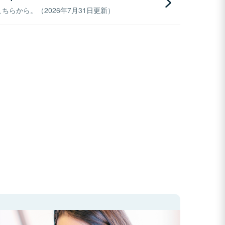
らから。（2026年7月31日更新）