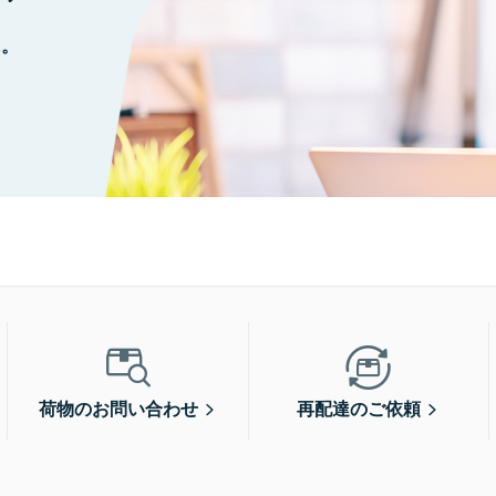
に。
荷物のお問い合わせ
再配達のご依頼