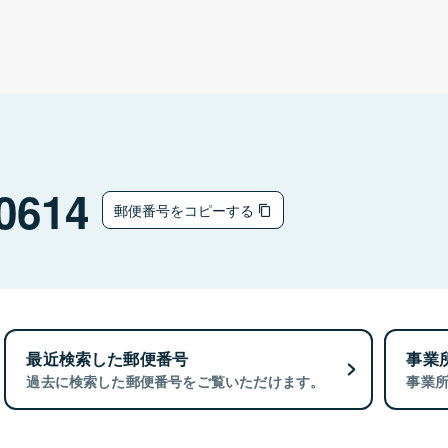
0614
郵便番号をコピーする
最近検索した郵便番号
事業
過去に検索した郵便番号をご覧いただけます。
事業