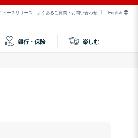
ニュースリリース
よくあるご質問・お問い合わせ
English
銀行・保険
楽しむ