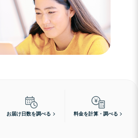
お届け日数を調べる
料金を計算・調べる