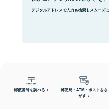
デジタルアドレスで入力も検索もスムーズ
郵便番号を調べる
郵便局・ATM・ポストをさ
がす