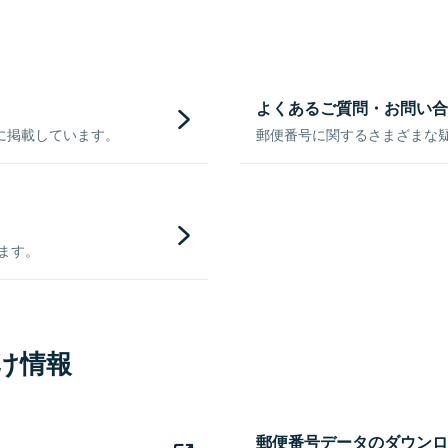
よくあるご質問・お問い合
に掲載しています。
郵便番号に関するさまざまな
きます。
け情報
郵便番号データのダウンロ