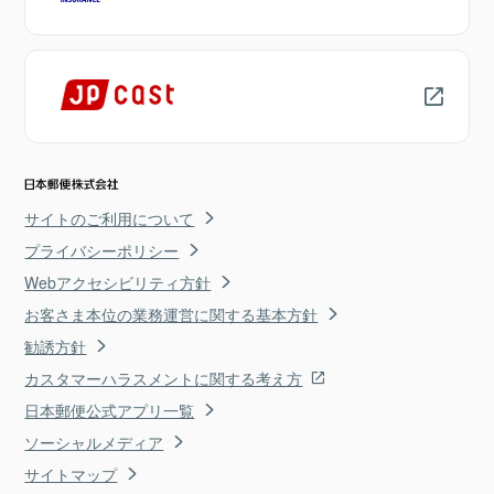
サイトのご利用について
プライバシーポリシー
Webアクセシビリティ方針
お客さま本位の業務運営に関する基本方針
勧誘方針
カスタマーハラスメントに関する考え方
日本郵便公式アプリ一覧
ソーシャルメディア
サイトマップ