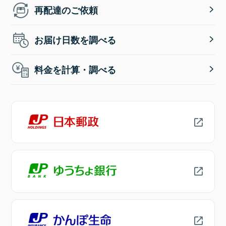
再配達のご依頼
お届け日数を調べる
料金を計算・調べる