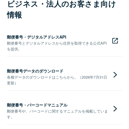
ビジネス・法人のお客さま向け
情報
郵便番号・デジタルアドレスAPI
郵便番号とデジタルアドレスから住所を取得できる公式API
を提供。
郵便番号データのダウンロード
各種データのダウンロードはこちらから。（2026年7月31日
更新）
郵便番号・バーコードマニュアル
郵便番号や、バーコードに関するマニュアルを掲載していま
す。