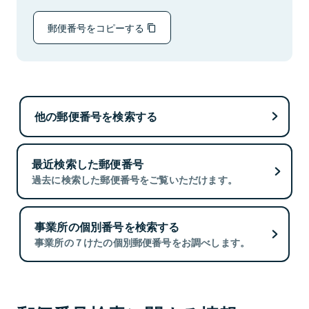
郵便番号をコピーする
他の郵便番号を検索する
最近検索した郵便番号
過去に検索した郵便番号をご覧いただけます。
事業所の個別番号を検索する
事業所の７けたの個別郵便番号をお調べします。