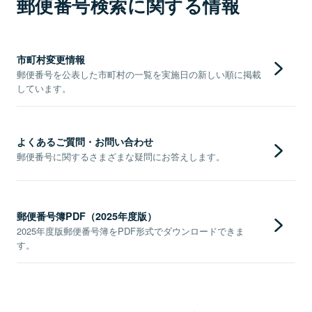
郵便番号検索に関する情報
市町村変更情報
郵便番号を公表した市町村の一覧を実施日の新しい順に掲載
しています。
よくあるご質問・お問い合わせ
郵便番号に関するさまざまな疑問にお答えします。
郵便番号簿PDF（2025年度版）
2025年度版郵便番号簿をPDF形式でダウンロードできま
す。