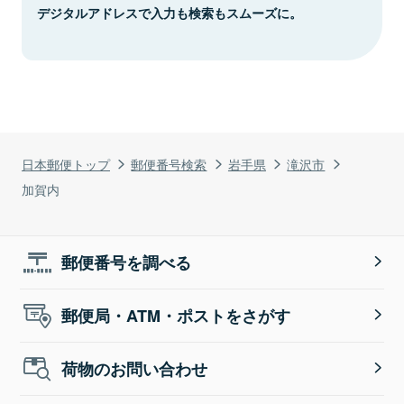
デジタルアドレスで入力も検索もスムーズに。
日本郵便トップ
郵便番号検索
岩手県
滝沢市
加賀内
郵便番号を調べる
郵便局・ATM・ポストをさがす
荷物のお問い合わせ