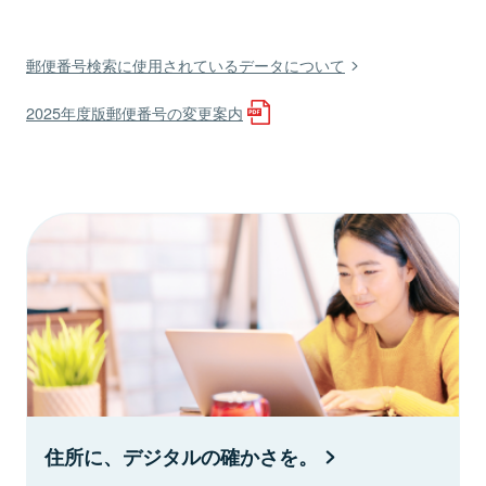
郵便番号検索に使用されているデータについて
2025年度版郵便番号の変更案内
住所に、デジタルの確かさを。