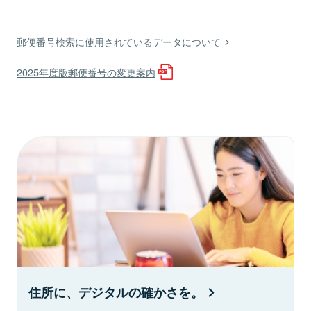
郵便番号検索に使用されているデータについて
2025年度版郵便番号の変更案内
住所に、デジタルの確かさを。