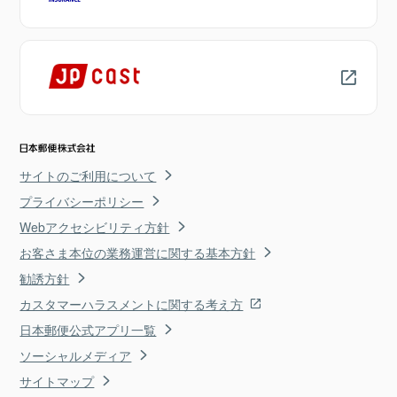
サイトのご利用について
プライバシーポリシー
Webアクセシビリティ方針
お客さま本位の業務運営に関する基本方針
勧誘方針
カスタマーハラスメントに関する考え方
日本郵便公式アプリ一覧
ソーシャルメディア
サイトマップ