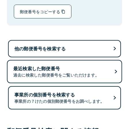
郵便番号をコピーする
他の郵便番号を検索する
最近検索した郵便番号
過去に検索した郵便番号をご覧いただけます。
事業所の個別番号を検索する
事業所の７けたの個別郵便番号をお調べします。