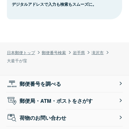
デジタルアドレスで入力も検索もスムーズに。
日本郵便トップ
郵便番号検索
岩手県
滝沢市
大釜千が窪
郵便番号を調べる
郵便局・ATM・ポストをさがす
荷物のお問い合わせ