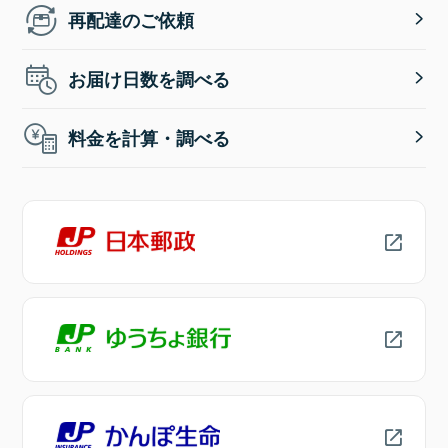
再配達のご依頼
お届け日数を調べる
料金を計算・調べる