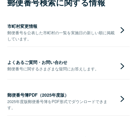
郵便番号検索に関する情報
市町村変更情報
郵便番号を公表した市町村の一覧を実施日の新しい順に掲載
しています。
よくあるご質問・お問い合わせ
郵便番号に関するさまざまな疑問にお答えします。
郵便番号簿PDF（2025年度版）
2025年度版郵便番号簿をPDF形式でダウンロードできま
す。