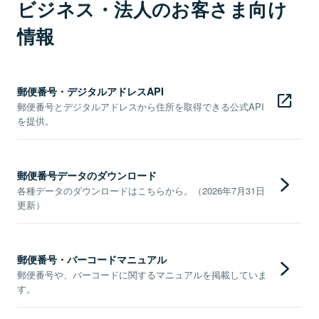
ビジネス・法人のお客さま向け
情報
郵便番号・デジタルアドレスAPI
郵便番号とデジタルアドレスから住所を取得できる公式API
を提供。
郵便番号データのダウンロード
各種データのダウンロードはこちらから。（2026年7月31日
更新）
郵便番号・バーコードマニュアル
郵便番号や、バーコードに関するマニュアルを掲載していま
す。