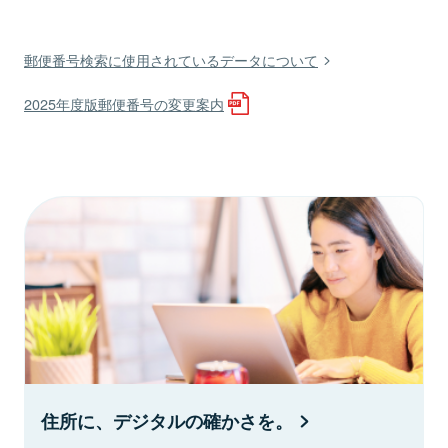
郵便番号検索に使用されているデータについて
2025年度版郵便番号の変更案内
住所に、デジタルの確かさを。