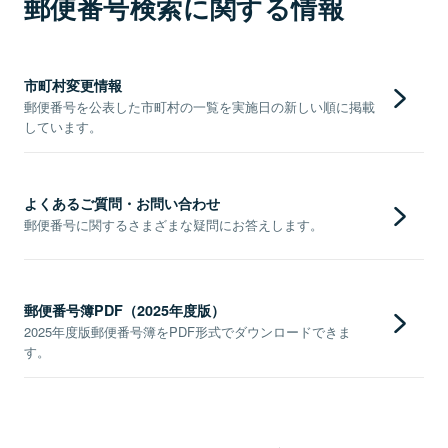
郵便番号検索に関する情報
市町村変更情報
郵便番号を公表した市町村の一覧を実施日の新しい順に掲載
しています。
よくあるご質問・お問い合わせ
郵便番号に関するさまざまな疑問にお答えします。
郵便番号簿PDF（2025年度版）
2025年度版郵便番号簿をPDF形式でダウンロードできま
す。