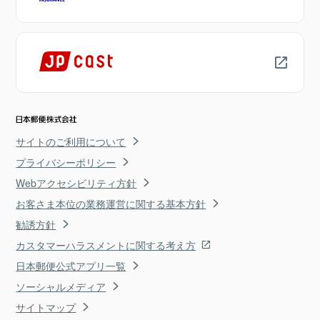
サイトのご利用について
プライバシーポリシー
Webアクセシビリティ方針
お客さま本位の業務運営に関する基本方針
勧誘方針
カスタマーハラスメントに関する考え方
日本郵便公式アプリ一覧
ソーシャルメディア
サイトマップ