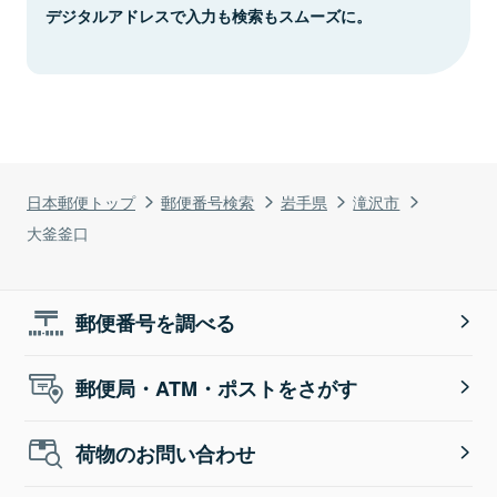
デジタルアドレスで入力も検索もスムーズに。
日本郵便トップ
郵便番号検索
岩手県
滝沢市
大釜釜口
郵便番号を調べる
郵便局・ATM・ポストをさがす
荷物のお問い合わせ