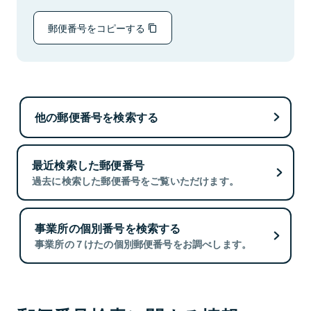
郵便番号をコピーする
他の郵便番号を検索する
最近検索した郵便番号
過去に検索した郵便番号をご覧いただけます。
事業所の個別番号を検索する
事業所の７けたの個別郵便番号をお調べします。