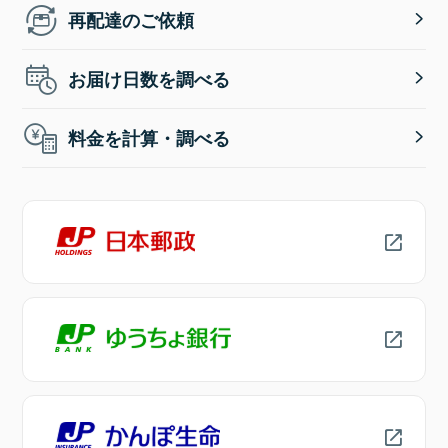
再配達のご依頼
お届け日数を調べる
料金を計算・調べる