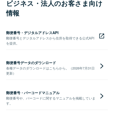
ビジネス・法人のお客さま向け
情報
郵便番号・デジタルアドレスAPI
郵便番号とデジタルアドレスから住所を取得できる公式API
を提供。
郵便番号データのダウンロード
各種データのダウンロードはこちらから。（2026年7月31日
更新）
郵便番号・バーコードマニュアル
郵便番号や、バーコードに関するマニュアルを掲載していま
す。