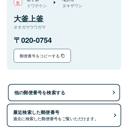
イワテケン
タキザワシ
大釜上釜
オオガマウワガマ
020-0754
郵便番号をコピーする
他の郵便番号を検索する
最近検索した郵便番号
過去に検索した郵便番号をご覧いただけます。