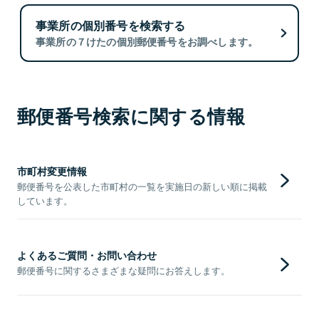
事業所の個別番号を検索する
事業所の７けたの個別郵便番号をお調べします。
郵便番号検索に関する情報
市町村変更情報
郵便番号を公表した市町村の一覧を実施日の新しい順に掲載
しています。
よくあるご質問・お問い合わせ
郵便番号に関するさまざまな疑問にお答えします。