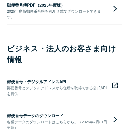
郵便番号簿PDF（2025年度版）
2025年度版郵便番号簿をPDF形式でダウンロードできま
す。
ビジネス・法人のお客さま向け
情報
郵便番号・デジタルアドレスAPI
郵便番号とデジタルアドレスから住所を取得できる公式API
を提供。
郵便番号データのダウンロード
各種データのダウンロードはこちらから。（2026年7月31日
更新）