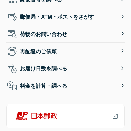
郵便局・ATM・ポストをさがす
荷物のお問い合わせ
再配達のご依頼
お届け日数を調べる
料金を計算・調べる