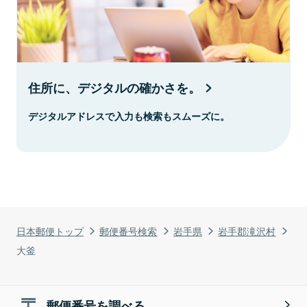
住所に、デジタルの確かさを。
デジタルアドレスで入力も検索もスムーズに。
日本郵便トップ
郵便番号検索
岩手県
岩手郡滝沢村
大釜
郵便番号を調べる