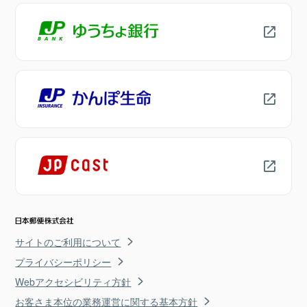
サイトのご利用について
プライバシーポリシー
Webアクセシビリティ方針
お客さま本位の業務運営に関する基本方針