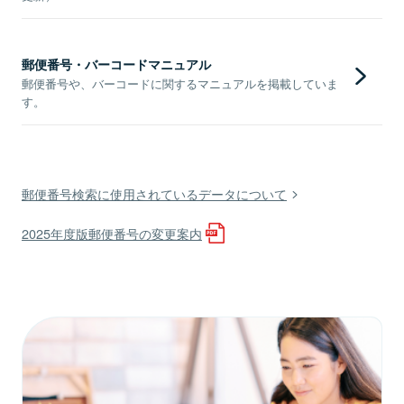
郵便番号・バーコードマニュアル
郵便番号や、バーコードに関するマニュアルを掲載していま
す。
郵便番号検索に使用されているデータについて
2025年度版郵便番号の変更案内