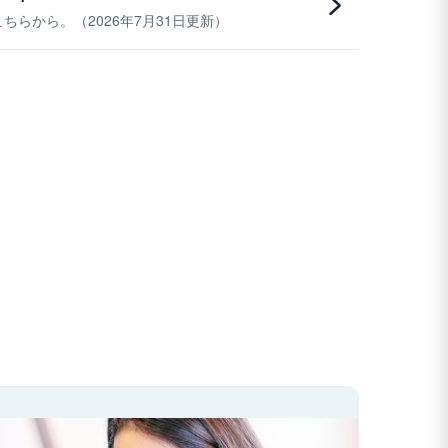
らから。（2026年7月31日更新）