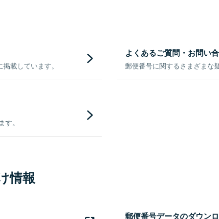
よくあるご質問・お問い合
に掲載しています。
郵便番号に関するさまざまな
きます。
け情報
郵便番号データのダウンロ