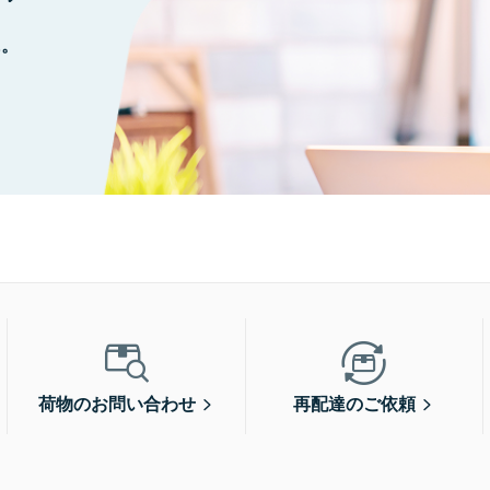
に。
荷物のお問い合わせ
再配達のご依頼