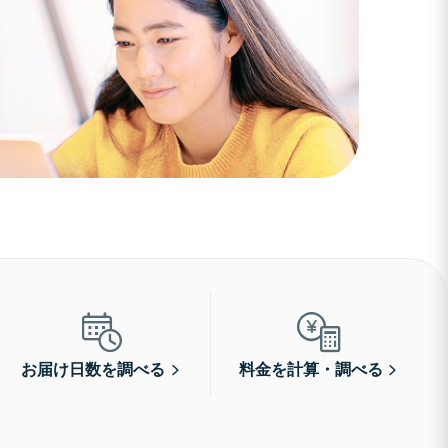
お届け日数を調べる
料金を計算・調べる