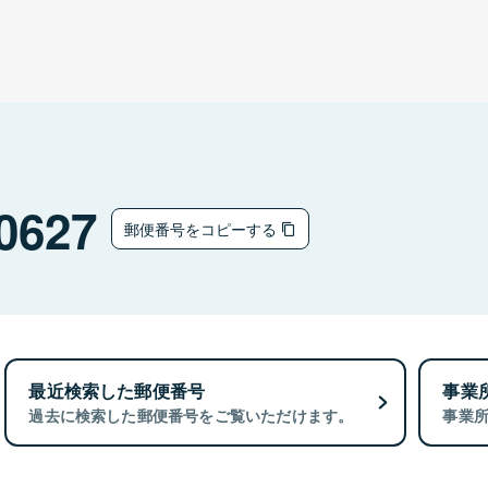
0627
郵便番号をコピーする
最近検索した郵便番号
事業
過去に検索した郵便番号をご覧いただけます。
事業