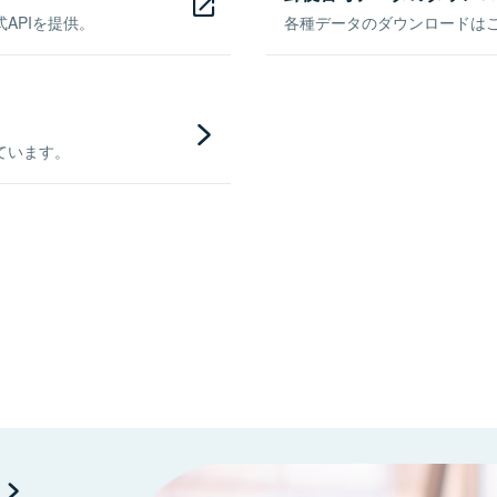
APIを提供。
各種データのダウンロードはこち
ています。