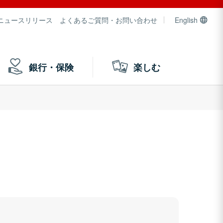
ニュースリリース
よくあるご質問・お問い合わせ
English
銀行・保険
楽しむ