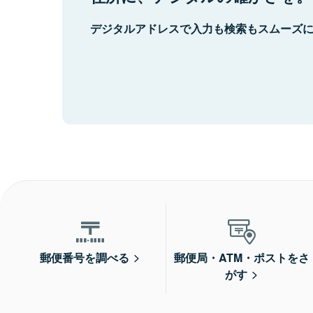
デジタルアドレスで入力も検索もスムーズ
郵便番号を調べる
郵便局・ATM・ポストをさ
がす