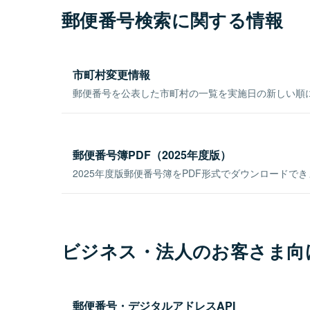
郵便番号検索に関する情報
市町村変更情報
郵便番号を公表した市町村の一覧を実施日の新しい順
郵便番号簿PDF（2025年度版）
2025年度版郵便番号簿をPDF形式でダウンロードで
ビジネス・法人のお客さま向
郵便番号・デジタルアドレスAPI