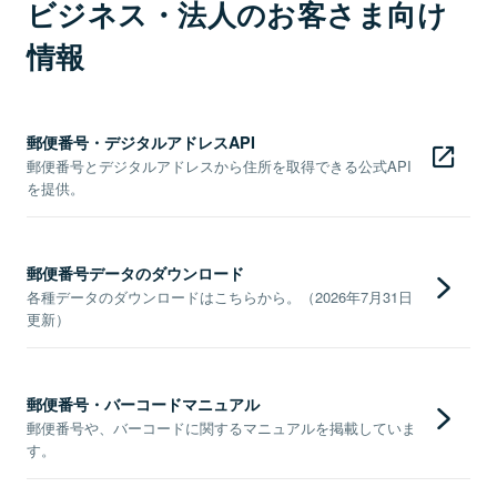
ビジネス・法人のお客さま向け
情報
郵便番号・デジタルアドレスAPI
郵便番号とデジタルアドレスから住所を取得できる公式API
を提供。
郵便番号データのダウンロード
各種データのダウンロードはこちらから。（2026年7月31日
更新）
郵便番号・バーコードマニュアル
郵便番号や、バーコードに関するマニュアルを掲載していま
す。