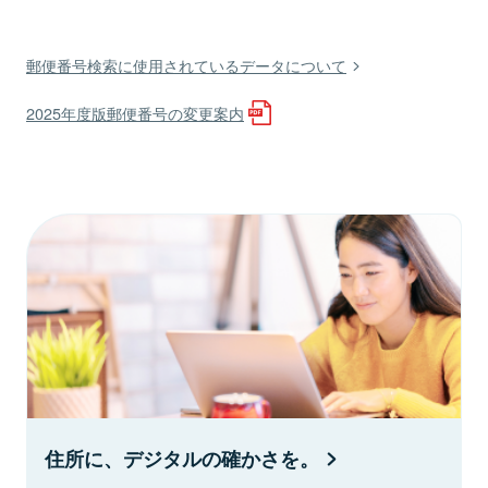
郵便番号検索に使用されているデータについて
2025年度版郵便番号の変更案内
住所に、デジタルの確かさを。