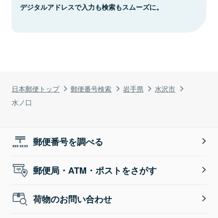
デジタルアドレスで入力も検索もスムーズに。
日本郵便トップ
郵便番号検索
岩手県
水沢市
水ノ口
郵便番号を調べる
郵便局・ATM・ポストをさがす
荷物のお問い合わせ