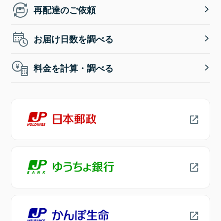
再配達のご依頼
お届け日数を調べる
料金を計算・調べる