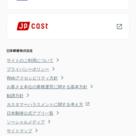
サイトのご利用について
プライバシーポリシー
Webアクセシビリティ方針
お客さま本位の業務運営に関する基本方針
勧誘方針
カスタマーハラスメントに関する考え方
日本郵便公式アプリ一覧
ソーシャルメディア
サイトマップ