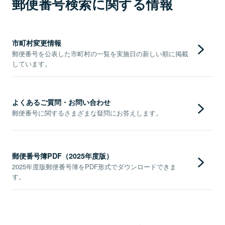
郵便番号検索に関する情報
市町村変更情報
郵便番号を公表した市町村の一覧を実施日の新しい順に掲載
しています。
よくあるご質問・お問い合わせ
郵便番号に関するさまざまな疑問にお答えします。
郵便番号簿PDF（2025年度版）
2025年度版郵便番号簿をPDF形式でダウンロードできま
す。