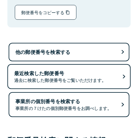
郵便番号をコピーする
他の郵便番号を検索する
最近検索した郵便番号
過去に検索した郵便番号をご覧いただけます。
事業所の個別番号を検索する
事業所の７けたの個別郵便番号をお調べします。