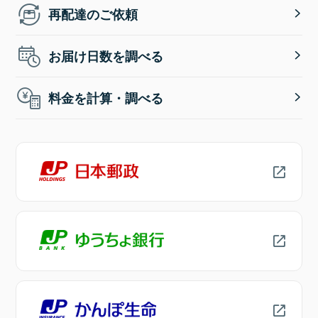
再配達のご依頼
お届け日数を調べる
料金を計算・調べる