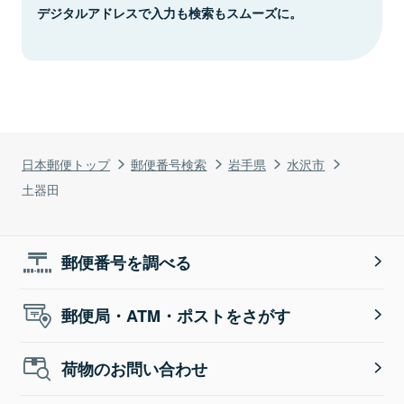
デジタルアドレスで入力も検索もスムーズに。
日本郵便トップ
郵便番号検索
岩手県
水沢市
土器田
郵便番号を調べる
郵便局・ATM・ポストをさがす
荷物のお問い合わせ