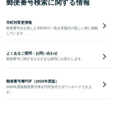
郵便番号検索に関する情報
市町村変更情報
郵便番号を公表した市町村の一覧を実施日の新しい順に掲載
しています。
よくあるご質問・お問い合わせ
郵便番号に関するさまざまな疑問にお答えします。
郵便番号簿PDF（2025年度版）
2025年度版郵便番号簿をPDF形式でダウンロードできま
す。