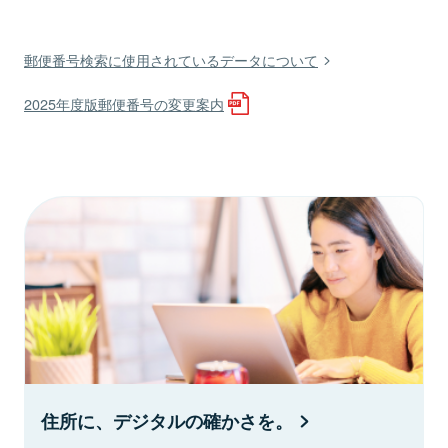
郵便番号検索に使用されているデータについて
2025年度版郵便番号の変更案内
住所に、デジタルの確かさを。