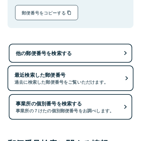
郵便番号をコピーする
他の郵便番号を検索する
最近検索した郵便番号
過去に検索した郵便番号をご覧いただけます。
事業所の個別番号を検索する
事業所の７けたの個別郵便番号をお調べします。