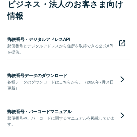
ビジネス・法人のお客さま向け
情報
郵便番号・デジタルアドレスAPI
郵便番号とデジタルアドレスから住所を取得できる公式API
を提供。
郵便番号データのダウンロード
各種データのダウンロードはこちらから。（2026年7月31日
更新）
郵便番号・バーコードマニュアル
郵便番号や、バーコードに関するマニュアルを掲載していま
す。