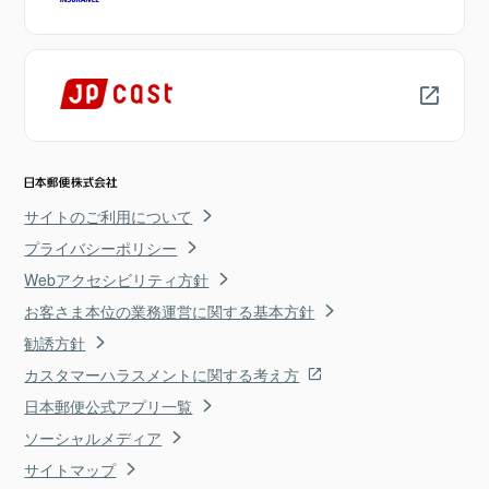
サイトのご利用について
プライバシーポリシー
Webアクセシビリティ方針
お客さま本位の業務運営に関する基本方針
勧誘方針
カスタマーハラスメントに関する考え方
日本郵便公式アプリ一覧
ソーシャルメディア
サイトマップ