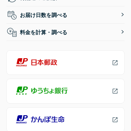
お届け日数を調べる
料金を計算・調べる