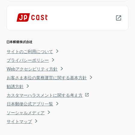
サイトのご利用について
プライバシーポリシー
Webアクセシビリティ方針
お客さま本位の業務運営に関する基本方針
勧誘方針
カスタマーハラスメントに関する考え方
日本郵便公式アプリ一覧
ソーシャルメディア
サイトマップ