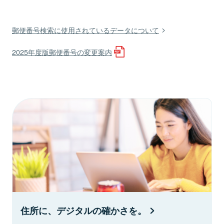
郵便番号検索に使用されているデータについて
2025年度版郵便番号の変更案内
住所に、デジタルの確かさを。