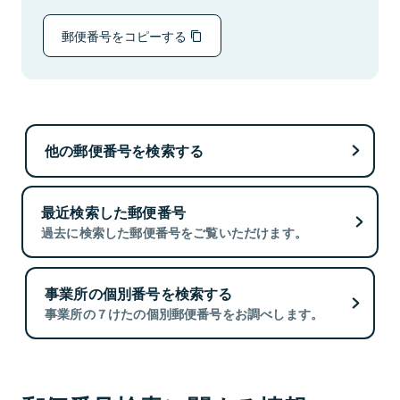
郵便番号をコピーする
他の郵便番号を検索する
最近検索した郵便番号
過去に検索した郵便番号をご覧いただけます。
事業所の個別番号を検索する
事業所の７けたの個別郵便番号をお調べします。