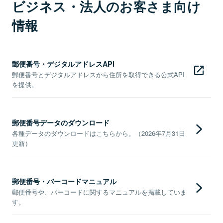
ビジネス・法人のお客さま向け
情報
郵便番号・デジタルアドレスAPI
郵便番号とデジタルアドレスから住所を取得できる公式API
を提供。
郵便番号データのダウンロード
各種データのダウンロードはこちらから。（2026年7月31日
更新）
郵便番号・バーコードマニュアル
郵便番号や、バーコードに関するマニュアルを掲載していま
す。