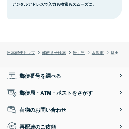
デジタルアドレスで入力も検索もスムーズに。
日本郵便トップ
郵便番号検索
岩手県
水沢市
釜田
郵便番号を調べる
郵便局・ATM・ポストをさがす
荷物のお問い合わせ
再配達のご依頼