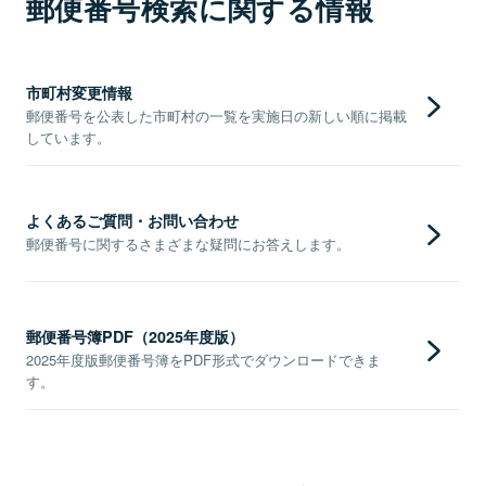
郵便番号検索に関する情報
市町村変更情報
郵便番号を公表した市町村の一覧を実施日の新しい順に掲載
しています。
よくあるご質問・お問い合わせ
郵便番号に関するさまざまな疑問にお答えします。
郵便番号簿PDF（2025年度版）
2025年度版郵便番号簿をPDF形式でダウンロードできま
す。