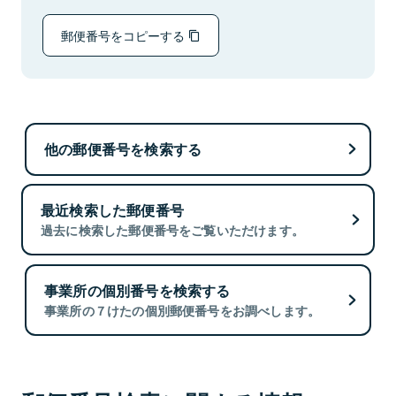
郵便番号をコピーする
他の郵便番号を検索する
最近検索した郵便番号
過去に検索した郵便番号をご覧いただけます。
事業所の個別番号を検索する
事業所の７けたの個別郵便番号をお調べします。