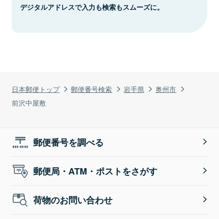
デジタルアドレスで入力も検索もスムーズに。
日本郵便トップ
郵便番号検索
岩手県
奥州市
前沢中屋敷
郵便番号を調べる
郵便局・ATM・ポストをさがす
荷物のお問い合わせ