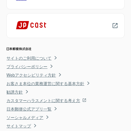
サイトのご利用について
プライバシーポリシー
Webアクセシビリティ方針
お客さま本位の業務運営に関する基本方針
勧誘方針
カスタマーハラスメントに関する考え方
日本郵便公式アプリ一覧
ソーシャルメディア
サイトマップ