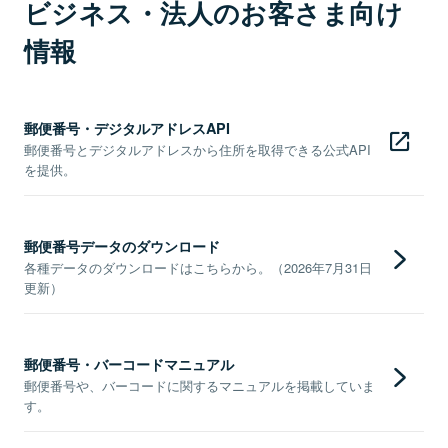
ビジネス・法人のお客さま向け
情報
郵便番号・デジタルアドレスAPI
郵便番号とデジタルアドレスから住所を取得できる公式API
を提供。
郵便番号データのダウンロード
各種データのダウンロードはこちらから。（2026年7月31日
更新）
郵便番号・バーコードマニュアル
郵便番号や、バーコードに関するマニュアルを掲載していま
す。