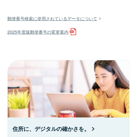
郵便番号検索に使用されているデータについて
2025年度版郵便番号の変更案内
住所に、デジタルの確かさを。