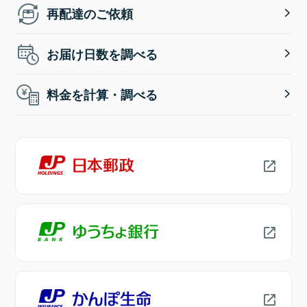
再配達のご依頼
お届け日数を調べる
料金を計算・調べる