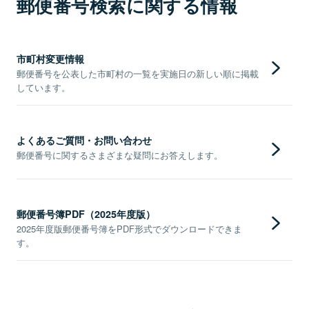
郵便番号検索に関する情報
市町村変更情報
郵便番号を公表した市町村の一覧を実施日の新しい順に掲載
しています。
よくあるご質問・お問い合わせ
郵便番号に関するさまざまな疑問にお答えします。
郵便番号簿PDF（2025年度版）
2025年度版郵便番号簿をPDF形式でダウンロードできま
す。