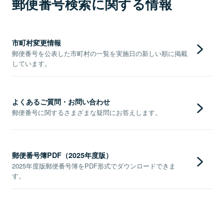
郵便番号検索に関する情報
市町村変更情報
郵便番号を公表した市町村の一覧を実施日の新しい順に掲載
しています。
よくあるご質問・お問い合わせ
郵便番号に関するさまざまな疑問にお答えします。
郵便番号簿PDF（2025年度版）
2025年度版郵便番号簿をPDF形式でダウンロードできま
す。