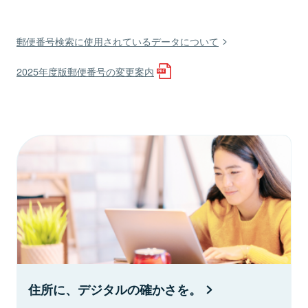
郵便番号検索に使用されているデータについて
2025年度版郵便番号の変更案内
住所に、デジタルの確かさを。