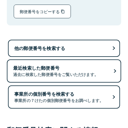
郵便番号をコピーする
他の郵便番号を検索する
最近検索した郵便番号
過去に検索した郵便番号をご覧いただけます。
事業所の個別番号を検索する
事業所の７けたの個別郵便番号をお調べします。