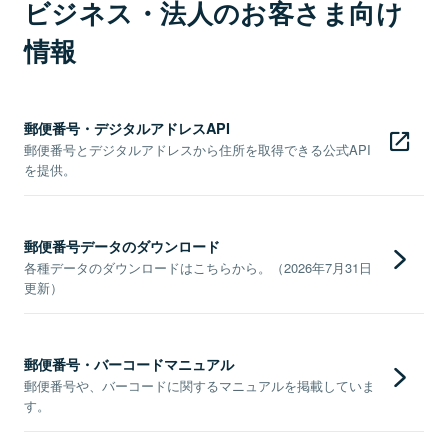
ビジネス・法人のお客さま向け
情報
郵便番号・デジタルアドレスAPI
郵便番号とデジタルアドレスから住所を取得できる公式API
を提供。
郵便番号データのダウンロード
各種データのダウンロードはこちらから。（2026年7月31日
更新）
郵便番号・バーコードマニュアル
郵便番号や、バーコードに関するマニュアルを掲載していま
す。