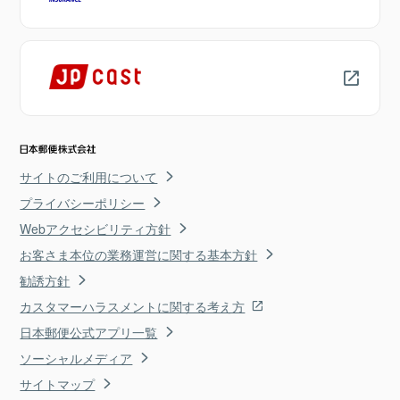
サイトのご利用について
プライバシーポリシー
Webアクセシビリティ方針
お客さま本位の業務運営に関する基本方針
勧誘方針
カスタマーハラスメントに関する考え方
日本郵便公式アプリ一覧
ソーシャルメディア
サイトマップ