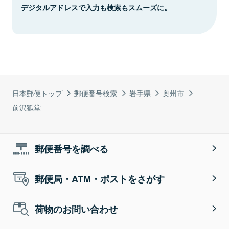
デジタルアドレスで入力も検索もスムーズに。
日本郵便トップ
郵便番号検索
岩手県
奥州市
前沢狐堂
郵便番号を調べる
郵便局・ATM・ポストをさがす
荷物のお問い合わせ