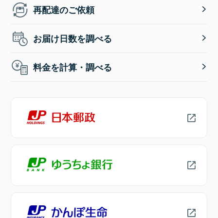
再配達のご依頼
お届け日数を調べる
料金を計算・調べる