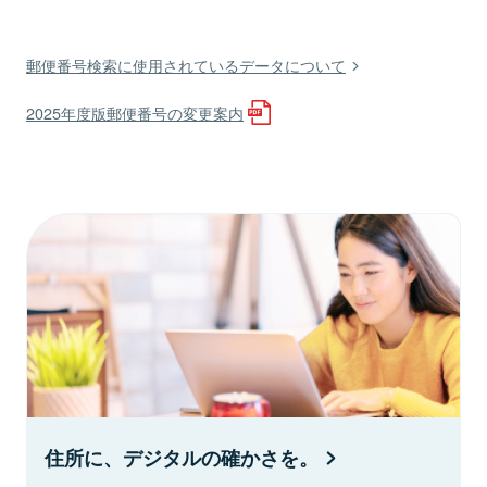
郵便番号検索に使用されているデータについて
2025年度版郵便番号の変更案内
住所に、デジタルの確かさを。