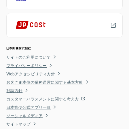
サイトのご利用について
プライバシーポリシー
Webアクセシビリティ方針
お客さま本位の業務運営に関する基本方針
勧誘方針
カスタマーハラスメントに関する考え方
日本郵便公式アプリ一覧
ソーシャルメディア
サイトマップ