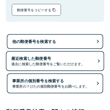
郵便番号をコピーする
他の郵便番号を検索する
最近検索した郵便番号
過去に検索した郵便番号をご覧いただけます。
事業所の個別番号を検索する
事業所の７けたの個別郵便番号をお調べします。