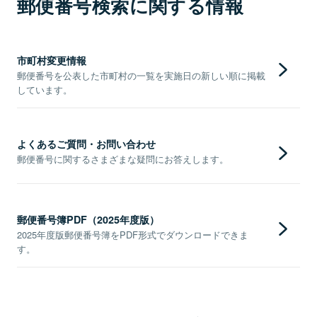
郵便番号検索に関する情報
市町村変更情報
郵便番号を公表した市町村の一覧を実施日の新しい順に掲載
しています。
よくあるご質問・お問い合わせ
郵便番号に関するさまざまな疑問にお答えします。
郵便番号簿PDF（2025年度版）
2025年度版郵便番号簿をPDF形式でダウンロードできま
す。