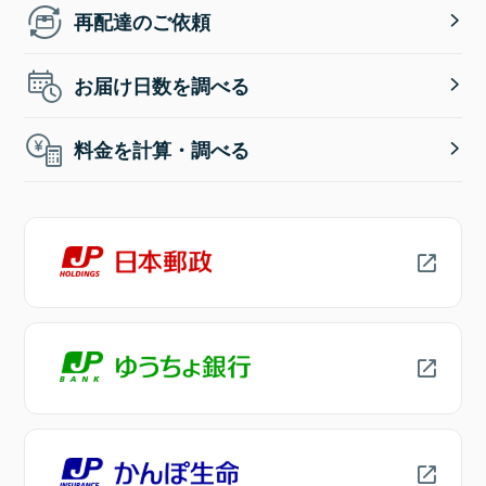
再配達のご依頼
お届け日数を調べる
料金を計算・調べる