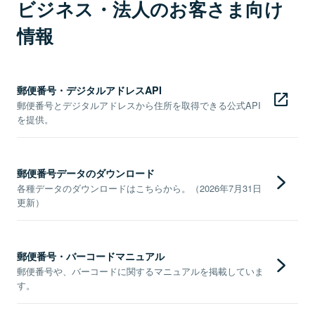
ビジネス・法人のお客さま向け
情報
郵便番号・デジタルアドレスAPI
郵便番号とデジタルアドレスから住所を取得できる公式API
を提供。
郵便番号データのダウンロード
各種データのダウンロードはこちらから。（2026年7月31日
更新）
郵便番号・バーコードマニュアル
郵便番号や、バーコードに関するマニュアルを掲載していま
す。