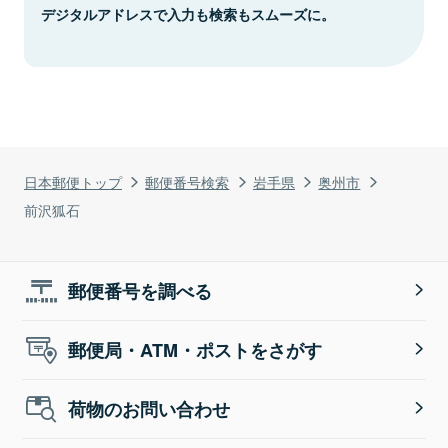
デジタルアドレスで入力も検索もスムーズに。
日本郵便トップ
郵便番号検索
岩手県
奥州市
前沢狐石
郵便番号を調べる
郵便局・ATM・ポストをさがす
荷物のお問い合わせ