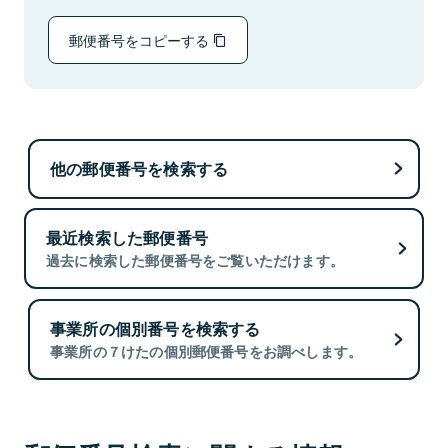
郵便番号をコピーする
他の郵便番号を検索する
最近検索した郵便番号
過去に検索した郵便番号をご覧いただけます。
事業所の個別番号を検索する
事業所の７けたの個別郵便番号をお調べします。