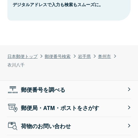
デジタルアドレスで入力も検索もスムーズに。
日本郵便トップ
郵便番号検索
岩手県
奥州市
衣川八千
郵便番号を調べる
郵便局・ATM・ポストをさがす
荷物のお問い合わせ