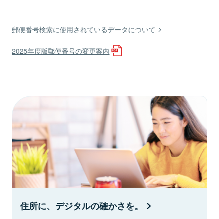
郵便番号検索に使用されているデータについて
2025年度版郵便番号の変更案内
住所に、デジタルの確かさを。