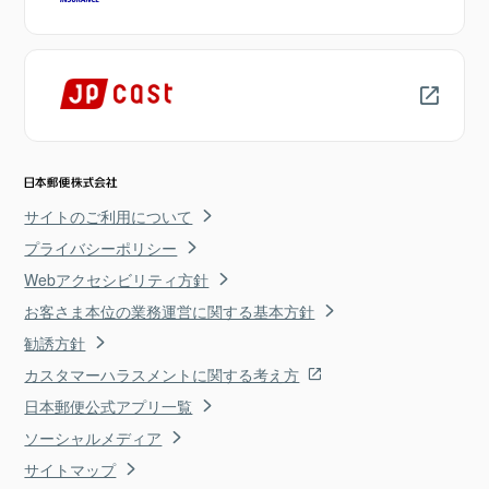
サイトのご利用について
プライバシーポリシー
Webアクセシビリティ方針
お客さま本位の業務運営に関する基本方針
勧誘方針
カスタマーハラスメントに関する考え方
日本郵便公式アプリ一覧
ソーシャルメディア
サイトマップ