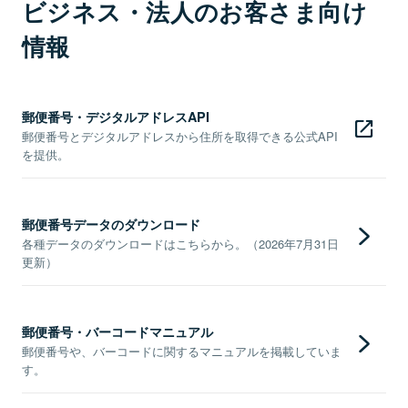
ビジネス・法人のお客さま向け
情報
郵便番号・デジタルアドレスAPI
郵便番号とデジタルアドレスから住所を取得できる公式API
を提供。
郵便番号データのダウンロード
各種データのダウンロードはこちらから。（2026年7月31日
更新）
郵便番号・バーコードマニュアル
郵便番号や、バーコードに関するマニュアルを掲載していま
す。