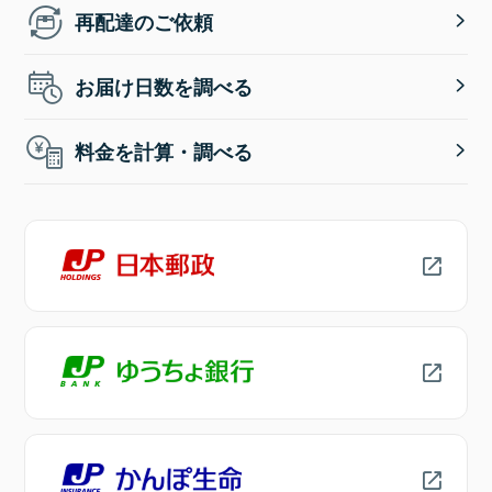
再配達のご依頼
お届け日数を調べる
料金を計算・調べる