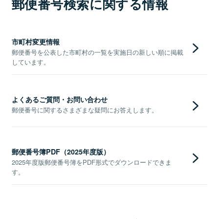
郵便番号検索に関する情報
市町村変更情報
郵便番号を公表した市町村の一覧を実施日の新しい順に掲載
しています。
よくあるご質問・お問い合わせ
郵便番号に関するさまざまな疑問にお答えします。
郵便番号簿PDF（2025年度版）
2025年度版郵便番号簿をPDF形式でダウンロードできま
す。